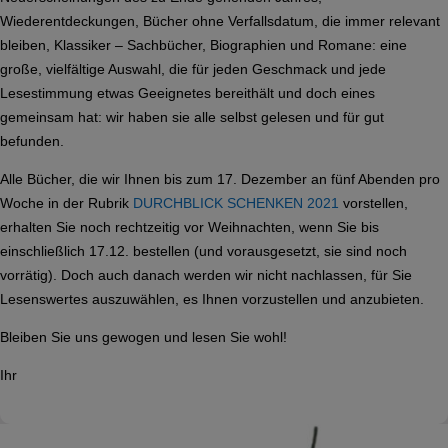
Wiederentdeckungen, Bücher ohne Verfallsdatum, die immer relevant
bleiben, Klassiker – Sachbücher, Biographien und Romane: eine
große, vielfältige Auswahl, die für jeden Geschmack und jede
Lesestimmung etwas Geeignetes bereithält und doch eines
gemeinsam hat: wir haben sie alle selbst gelesen und für gut
befunden.
Alle Bücher, die wir Ihnen bis zum 17. Dezember an fünf Abenden pro
Woche in der Rubrik
DURCHBLICK SCHENKEN 2021
vorstellen,
erhalten Sie noch rechtzeitig vor Weihnachten, wenn Sie bis
einschließlich 17.12. bestellen (und vorausgesetzt, sie sind noch
vorrätig). Doch auch danach werden wir nicht nachlassen, für Sie
Lesenswertes auszuwählen, es Ihnen vorzustellen und anzubieten.
Bleiben Sie uns gewogen und lesen Sie wohl!
Ihr