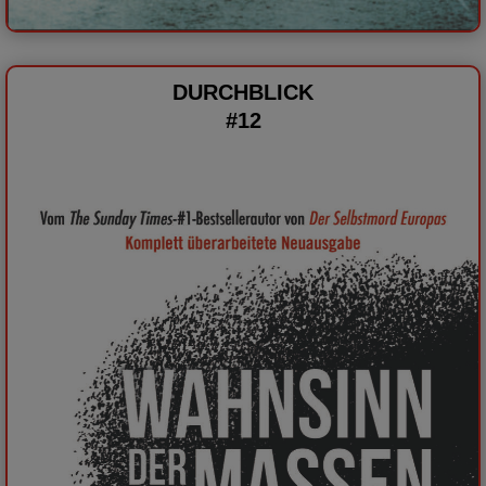
DURCHBLICK
#12