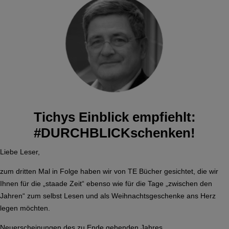
Tichys Einblick empfiehlt:
#DURCHBLICKschenken!
Liebe Leser,
zum dritten Mal in Folge haben wir von TE Bücher gesichtet, die wir
Ihnen für die „staade Zeit“ ebenso wie für die Tage „zwischen den
Jahren“ zum selbst Lesen und als Weihnachtsgeschenke ans Herz
legen möchten.
Neuerscheinungen des zu Ende gehenden Jahres,