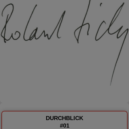
DURCHBLICK
#01