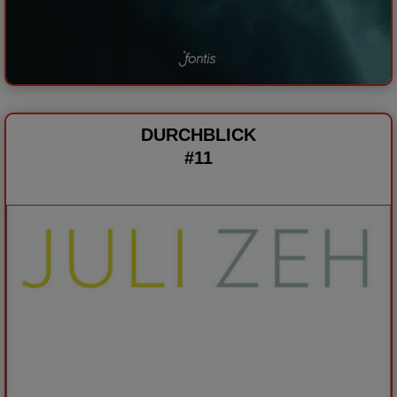
DURCHBLICK
#11