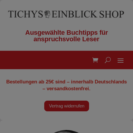
Ausgewählte Buchtipps für
anspruchsvolle Leser
Bestellungen ab 25€ sind – innerhalb Deutschlands
– versandkostenfrei.
Vertrag widerrufen