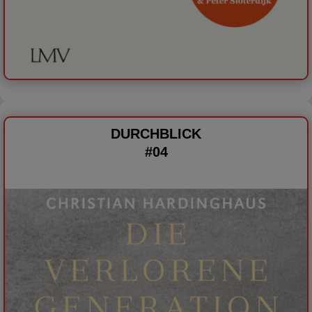
DURCHBLICK
#04