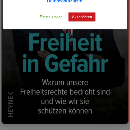
Datenschutzseite
.
Einstellungen
Akzeptieren