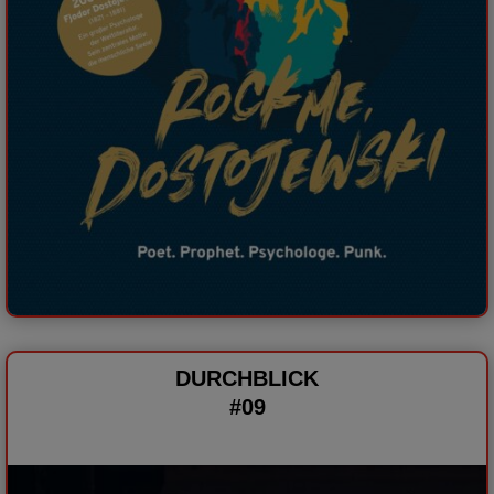
DURCHBLICK
#09