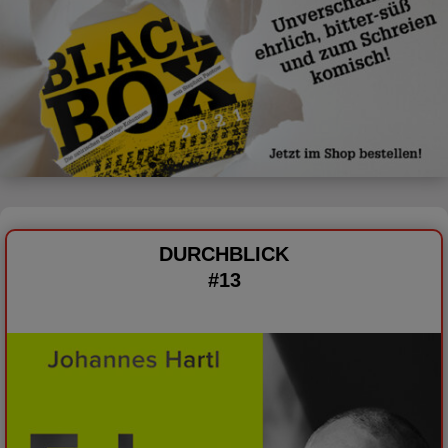
DURCHBLICK
#13