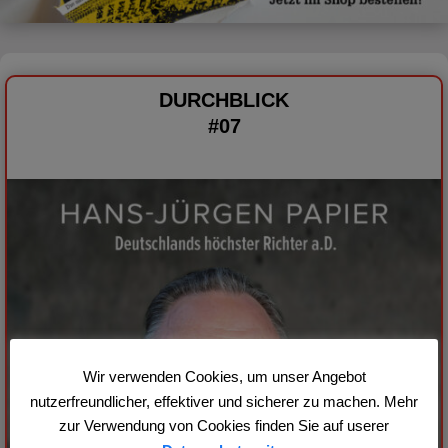
DURCHBLICK
#07
Wir verwenden Cookies, um unser Angebot
nutzerfreundlicher, effektiver und sicherer zu machen. Mehr
zur Verwendung von Cookies finden Sie auf userer