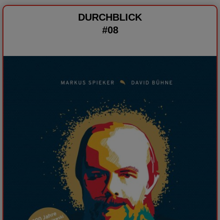
DURCHBLICK
#08