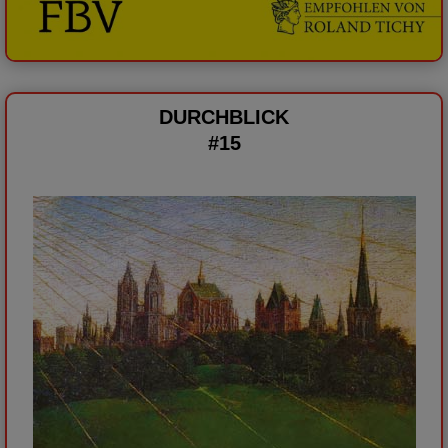
DURCHBLICK
#15