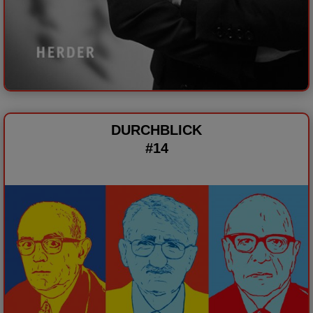
DURCHBLICK
#14