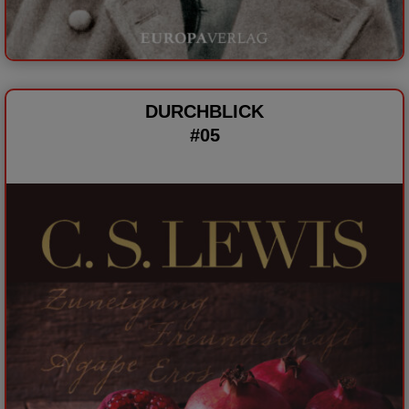
DURCHBLICK
#05