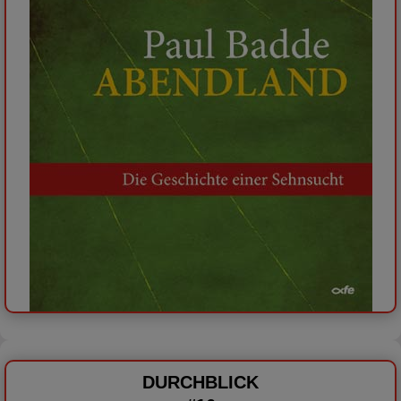
DURCHBLICK