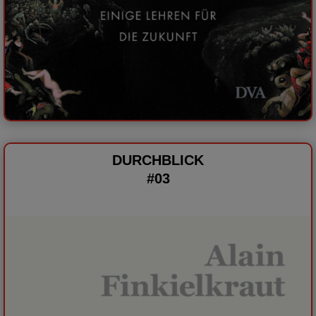
DURCHBLICK
#03