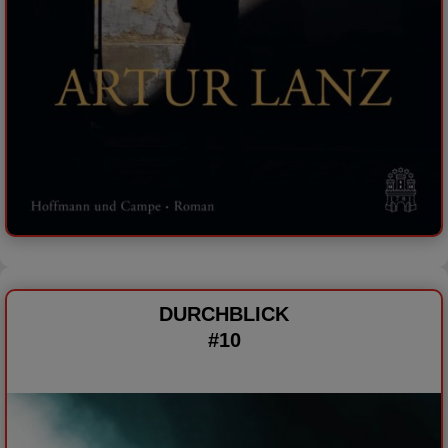
DURCHBLICK
#10