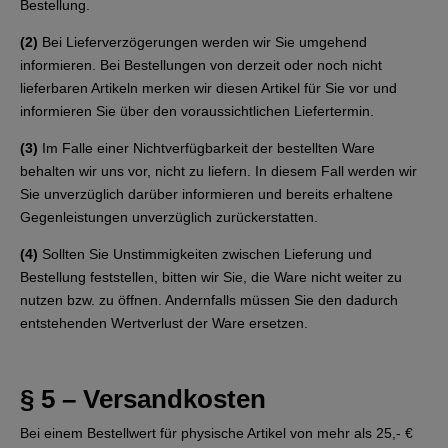
Bestellung.
(2)
Bei Lieferverzögerungen werden wir Sie umgehend
informieren. Bei Bestellungen von derzeit oder noch nicht
lieferbaren Artikeln merken wir diesen Artikel für Sie vor und
informieren Sie über den voraussichtlichen Liefertermin.
(3)
Im Falle einer Nichtverfügbarkeit der bestellten Ware
behalten wir uns vor, nicht zu liefern. In diesem Fall werden wir
Sie unverzüglich darüber informieren und bereits erhaltene
Gegenleistungen unverzüglich zurückerstatten.
(4)
Sollten Sie Unstimmigkeiten zwischen Lieferung und
Bestellung feststellen, bitten wir Sie, die Ware nicht weiter zu
nutzen bzw. zu öffnen. Andernfalls müssen Sie den dadurch
entstehenden Wertverlust der Ware ersetzen.
§ 5 – Versandkosten
Bei einem Bestellwert für physische Artikel von mehr als 25,- €