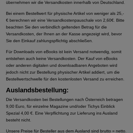
übernehmen wir die Versandkosten innerhalb von Deutschland.
Bei einem Bestellwert für physische Artikel von weniger als 25,-
€ berechnen wir eine Versandkostenpauschale von 2,60€. Bitte
beachten Sie den verbindlich geltenden Betrag für die
Versandkosten, der Ihnen an der Kasse angezeigt wird, bevor
Sie den Einkauf zahlungspflichtig abschließen.
Für Downloads von eBooks ist kein Versand notwendig, somit
entstehen auch keine Versandkosten. Der Kauf von eBooks
oder anderen digitalen und downloadbaren Angeboten wird
jedoch nicht zur Bestellung physischer Artikel addiert, um die
Bestellwertschwelle für den kostenlosten Versand zu erreichen.
Auslandsbestellung:
Die Versandkosten bei Bestellungen nach Österreich betragen
9,00 Euro, für einzelne Magazine und/oder Tichys Einblick
Spezial 4,00 €. Eine Verpflichtung zur Lieferung ins Ausland
besteht nicht.
Unsere Preise für Besteller aus dem Ausland sind brutto = netto.