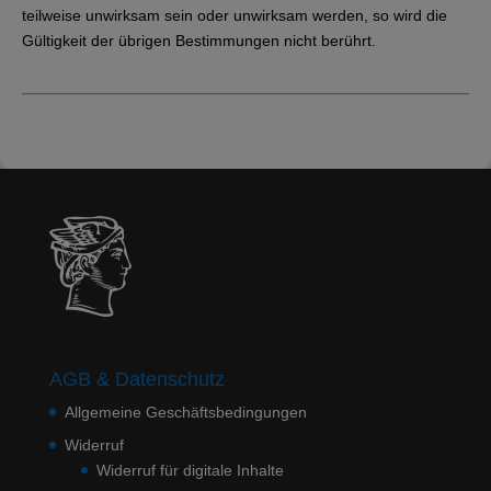
teilweise unwirksam sein oder unwirksam werden, so wird die
Gültigkeit der übrigen Bestimmungen nicht berührt.
AGB & Datenschutz
Allgemeine Geschäftsbedingungen
Widerruf
Widerruf für digitale Inhalte