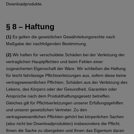
Downloadprodukte.
§ 8 – Haftung
(1)
Es gelten die gesetzlichen Gewährleitungsrechte nach
Maßgabe der nachfolgenden Bestimmung.
(2)
Wir haften für verschuldete Schäden bei der Verletzung der
vertraglichen Hauptpflichten und beim Fehlen einer
zugesicherten Eigenschaft der Ware. Wir schließen die Haftung
für leicht fahrlässige Pflichtverletzungen aus, sofern diese keine
vertragswesentlichen Pflichten, Schäden aus der Verletzung des
Lebens, des Körpers oder der Gesundheit, Garantien oder
Ansprüche nach dem Produkthaftungsgesetz betreffen.
Gleiches gilt für Pflichtverletzungen unserer Erfüllungsgehilfen
und unserer gesetzlichen Vertreter. Zu den
vertragswesentlichen Pflichten gehört bei körperlichen Sachen
(also nicht bei Downloadprodukten) insbesondere die Pflicht,
Ihnen die Sache zu übergeben und Ihnen das Eigentum daran