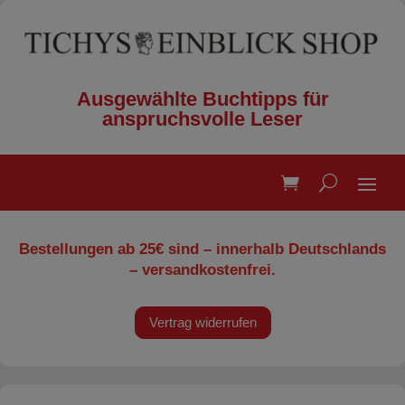
Ausgewählte Buchtipps für
anspruchsvolle Leser
Bestellungen ab 25€ sind – innerhalb Deutschlands
– versandkostenfrei.
Vertrag widerrufen