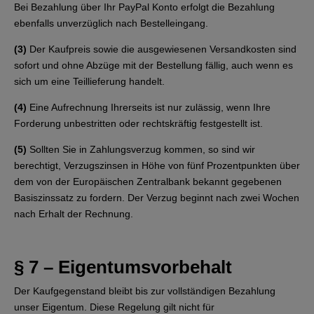
Bei Bezahlung über Ihr PayPal Konto erfolgt die Bezahlung
ebenfalls unverzüglich nach Bestelleingang.
(3)
Der Kaufpreis sowie die ausgewiesenen Versandkosten sind
sofort und ohne Abzüge mit der Bestellung fällig, auch wenn es
sich um eine Teillieferung handelt.
(4)
Eine Aufrechnung Ihrerseits ist nur zulässig, wenn Ihre
Forderung unbestritten oder rechtskräftig festgestellt ist.
(5)
Sollten Sie in Zahlungsverzug kommen, so sind wir
berechtigt, Verzugszinsen in Höhe von fünf Prozentpunkten über
dem von der Europäischen Zentralbank bekannt gegebenen
Basiszinssatz zu fordern. Der Verzug beginnt nach zwei Wochen
nach Erhalt der Rechnung.
§ 7 – Eigentumsvorbehalt
Der Kaufgegenstand bleibt bis zur vollständigen Bezahlung
unser Eigentum. Diese Regelung gilt nicht für