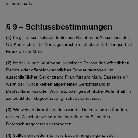
zu verschaffen.
§ 9 – Schlussbestimmungen
(1)
Es gilt ausschließlich deutsches Recht unter Ausschluss des
UN-Kaufrechts. Die Vertragssprache ist deutsch. Erfüllungsort ist
Frankfurt am Main.
(2)
Ist der Kunde Kaufmann, juristische Person des öffentlichen
Rechts oder öffentlich-rechtliches Sondervermögen, ist
ausschließlicher Gerichtstand Frankfurt am Main. Dasselbe gilt,
wenn der Kunde keinen allgemeinen Gerichtsstand in
Deutschland hat oder Wohnsitz oder gewöhnlicher Aufenthalt im
Zeitpunkt der Klageerhebung nicht bekannt sind.
(3)
Wir weisen darauf hin, dass wir die Daten unseres Kunden,
die den Geschäftsverkehr mit betreffen, im Sinne des
Datenschutzgesetzes verarbeiten.
(4)
Sollten eine oder mehrere Bestimmungen ganz oder