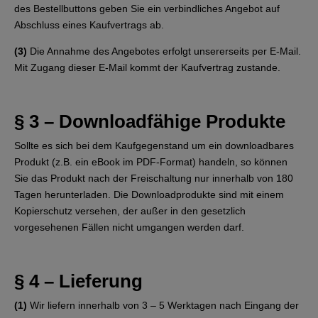
des Bestellbuttons geben Sie ein verbindliches Angebot auf
Abschluss eines Kaufvertrags ab.
(3)
Die Annahme des Angebotes erfolgt unsererseits per E-Mail.
Mit Zugang dieser E-Mail kommt der Kaufvertrag zustande.
§ 3 – Downloadfähige Produkte
Sollte es sich bei dem Kaufgegenstand um ein downloadbares
Produkt (z.B. ein eBook im PDF-Format) handeln, so können
Sie das Produkt nach der Freischaltung nur innerhalb von 180
Tagen herunterladen. Die Downloadprodukte sind mit einem
Kopierschutz versehen, der außer in den gesetzlich
vorgesehenen Fällen nicht umgangen werden darf.
§ 4 – Lieferung
(1)
Wir liefern innerhalb von 3 – 5 Werktagen nach Eingang der