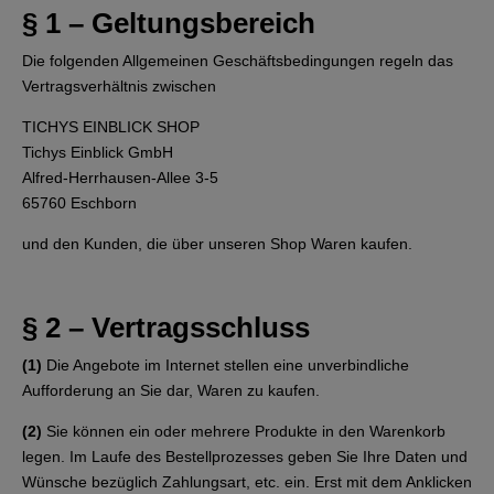
§ 1 – Geltungsbereich
Die folgenden Allgemeinen Geschäftsbedingungen regeln das
Vertragsverhältnis zwischen
TICHYS EINBLICK SHOP
Tichys Einblick GmbH
Alfred-Herrhausen-Allee 3-5
65760 Eschborn
und den Kunden, die über unseren Shop Waren kaufen.
§ 2 – Vertragsschluss
(1)
Die Angebote im Internet stellen eine unverbindliche
Aufforderung an Sie dar, Waren zu kaufen.
(2)
Sie können ein oder mehrere Produkte in den Warenkorb
legen. Im Laufe des Bestellprozesses geben Sie Ihre Daten und
Wünsche bezüglich Zahlungsart, etc. ein. Erst mit dem Anklicken