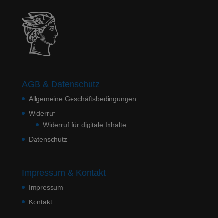
AGB & Datenschutz
Allgemeine Geschäftsbedingungen
Widerruf
Widerruf für digitale Inhalte
Datenschutz
Impressum & Kontakt
Impressum
Kontakt