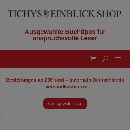
Ausgewählte Buchtipps für
anspruchsvolle Leser
Bestellungen ab 25€ sind – innerhalb Deutschlands
– versandkostenfrei.
Vertrag widerrufen