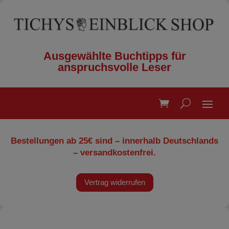
Ausgewählte Buchtipps für
anspruchsvolle Leser
Bestellungen ab 25€ sind – innerhalb Deutschlands
– versandkostenfrei.
Vertrag widerrufen