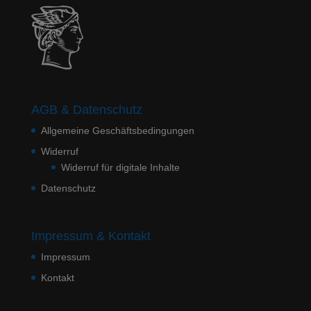
AGB & Datenschutz
Allgemeine Geschäftsbedingungen
Widerruf
Widerruf für digitale Inhalte
Datenschutz
Impressum & Kontakt
Impressum
Kontakt