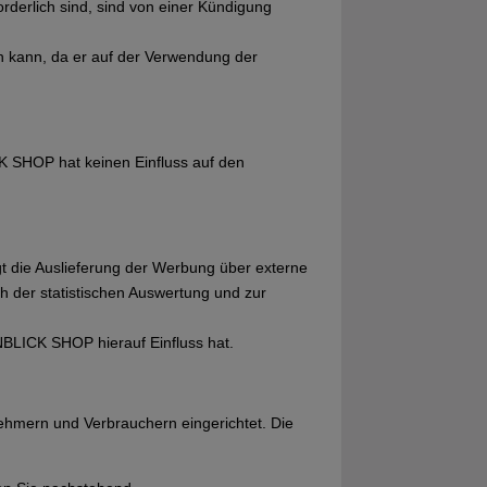
rderlich sind, sind von einer Kündigung
en kann, da er auf der Verwendung der
 SHOP hat keinen Einfluss auf den
t die Auslieferung der Werbung über externe
 der statistischen Auswertung und zur
BLICK SHOP hierauf Einfluss hat.
nehmern und Verbrauchern eingerichtet. Die