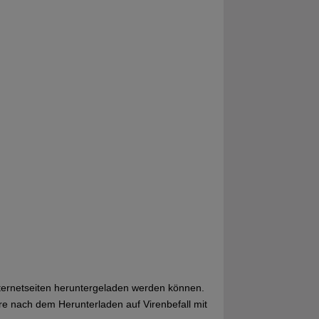
ternetseiten heruntergeladen werden können.
e nach dem Herunterladen auf Virenbefall mit