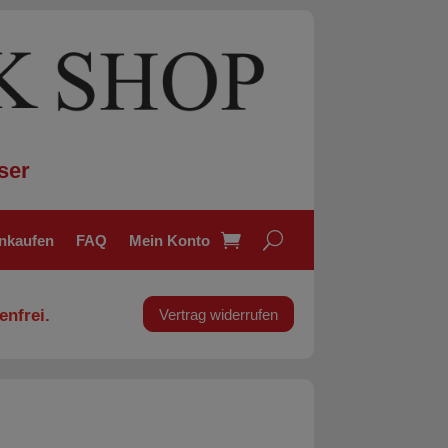
ser
inkaufen
FAQ
Mein Konto
enfrei.
Vertrag widerrufen