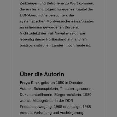
Zeitzeugen und Betroffene zu Wort kommen,
die ein bislang totgeschwiegenes Kapitel der
DDR-Geschichte beleuchten: die
systematischen Mordversuche eines Staates
an unliebsam gewordenen Bürgern.
Nicht zuletzt der Fall Nawalny zeigt, wie
lebendig dieser Fortbestand in manchen
postsozialistischen Ländern noch heute ist.
Über die Autorin
Freya Klier
, geboren 1950 in Dresden.
Autorin, Schauspielerin, Theaterregisseurin,
Dokumentarfilmerin, Bürgerrechtlerin. 1980
war sie Mitbegründerin der DDR-
Friedensbewegung, 1968 erstmalige, 1988
erneute Verhaftung und Ausbürgerung.