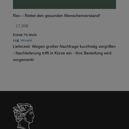
Rex – Rettet den gesunden Menschenverstand!
17,00
€
Enthält 7% MwSt.
zzgl.
Versand
Lieferzeit: Wegen großer Nachfrage kurzfristig vergriffen
- Nachlieferung trifft in Kürze ein - Ihre Bestellung wird
vorgemerkt