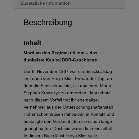
Zusätzliche Information
Beschreibung
Inhalt
Mord an den Regimekritikern – das
dunkelste Kapitel DDR-Geschichte
Der 8. November 1987 war ein Schicksalstag
im Leben von Freya Klier. Es war der Tag, an
dem die Stasi versuchte, sie und ihren Mann
Stephan Krawczyk zu ermorden. Jahrzehnte
nach diesem Vorfall trat ihr ehemaliger
Vernehmer aus der Untersuchungshaftanstalt
Hohenschönhausen mit beiden in Kontakt und
bestätigte den Verdacht, den sie schon lange
gehegt hatten. Doch sie waren kein Einzelfall.
In diesem Buch lässt Freya Klier viele