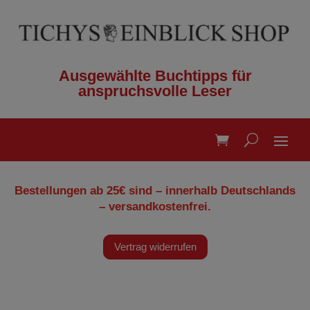
Ausgewählte Buchtipps für
anspruchsvolle Leser
Bestellungen ab 25€ sind – innerhalb Deutschlands
– versandkostenfrei.
Vertrag widerrufen