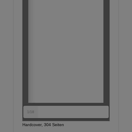
1/18
Hardcover, 304 Seiten