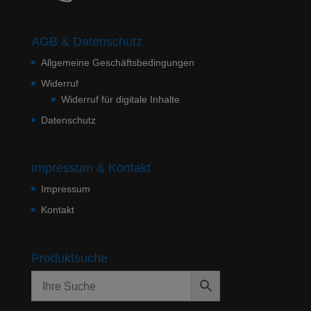
AGB & Datenschutz
Allgemeine Geschäftsbedingungen
Widerruf
Widerruf für digitale Inhalte
Datenschutz
Impressum & Kontakt
Impressum
Kontakt
Produktsuche