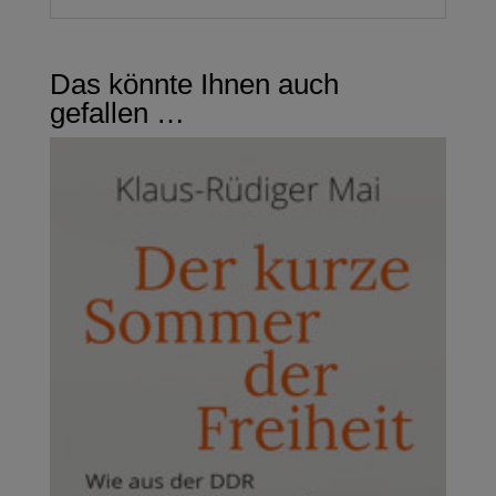
Das könnte Ihnen auch
gefallen …