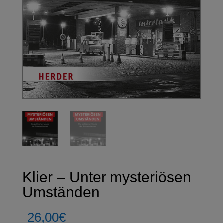
Klier – Unter mysteriösen
Umständen
26,00
€