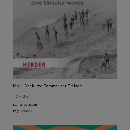
Mai – Der kurze Sommer der Freiheit
22,00
€
Enthält 7% MwSt.
zzgl.
Versand