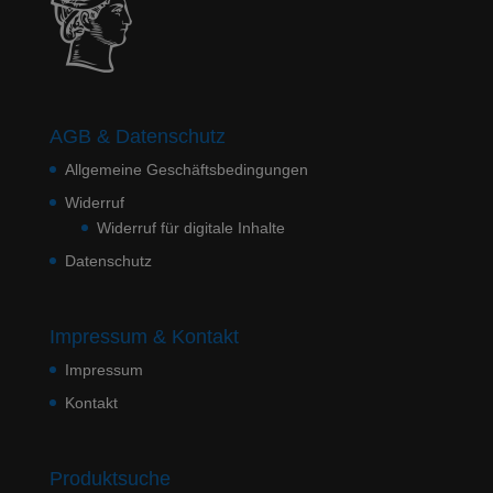
AGB & Datenschutz
Allgemeine Geschäftsbedingungen
Widerruf
Widerruf für digitale Inhalte
Datenschutz
Impressum & Kontakt
Impressum
Kontakt
Produktsuche