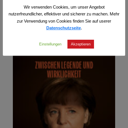
Wir verwenden Cookies, um unser Angebot
nutzerfreundlicher, effektiver und sicherer zu machen. Mehr
zur Verwendung von Cookies finden Sie auf userer
Datenschutzseite
.
Einstellungen
Akzeptieren