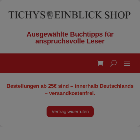
Ausgewählte Buchtipps für
anspruchsvolle Leser
Bestellungen ab 25€ sind – innerhalb Deutschlands
– versandkostenfrei.
Vertrag widerrufen