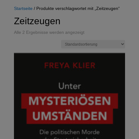
Startseite
/ Produkte verschlagwortet mit „Zeitzeugen“
Zeitzeugen
Alle 2 Ergebnisse werden angezeigt