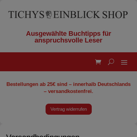
Ausgewählte Buchtipps für
anspruchsvolle Leser
Bestellungen ab 25€ sind – innerhalb Deutschlands
– versandkostenfrei.
Vertrag widerrufen
Versandbedingungen