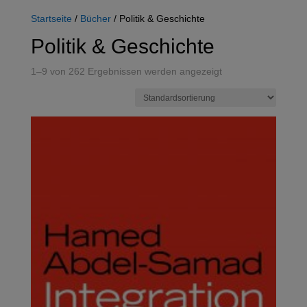
Startseite
/
Bücher
/ Politik & Geschichte
Politik & Geschichte
1–9 von 262 Ergebnissen werden angezeigt