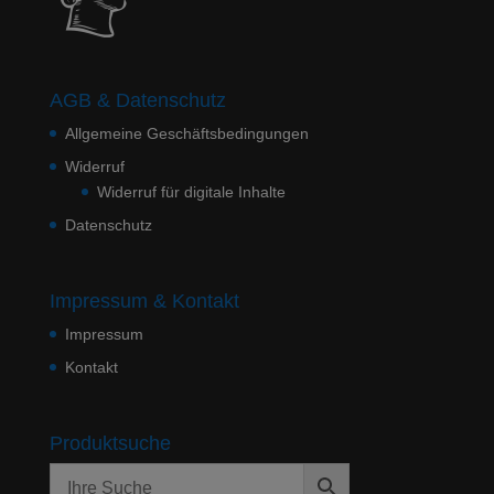
AGB & Datenschutz
Allgemeine Geschäftsbedingungen
Widerruf
Widerruf für digitale Inhalte
Datenschutz
Impressum & Kontakt
Impressum
Kontakt
Produktsuche