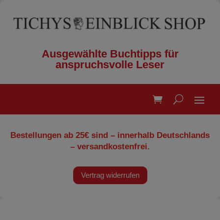
Ausgewählte Buchtipps für
anspruchsvolle Leser
Bestellungen ab 25€ sind – innerhalb Deutschlands
– versandkostenfrei.
Vertrag widerrufen