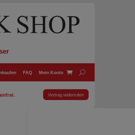
ser
inkaufen
FAQ
Mein Konto
enfrei.
Vertrag widerrufen