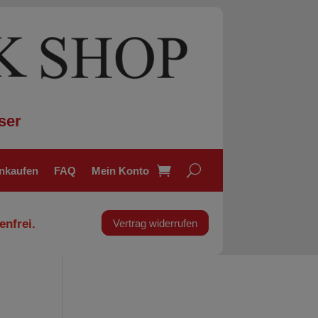
ser
inkaufen
FAQ
Mein Konto
enfrei.
Vertrag widerrufen