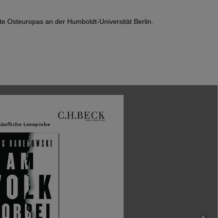
te Osteuropas an der Humboldt-Universität Berlin.