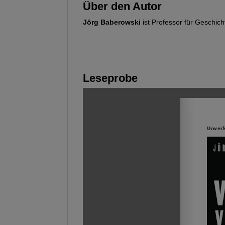
Über den Autor
Jörg Baberowski
ist Professor für Geschich
Leseprobe