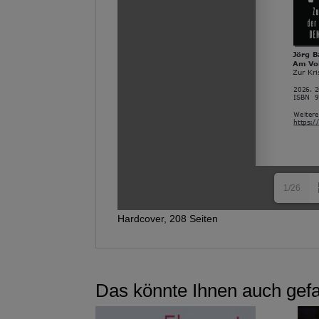
1/26
Hardcover, 208 Seiten
Das könnte Ihnen auch gef