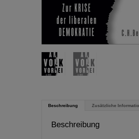
Beschreibung
Zusätzliche Informati
Beschreibung