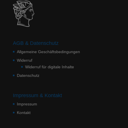
AGB & Datenschutz
Allgemeine Geschäftsbedingungen
Widerruf
Widerruf für digitale Inhalte
Datenschutz
Impressum & Kontakt
Impressum
Kontakt