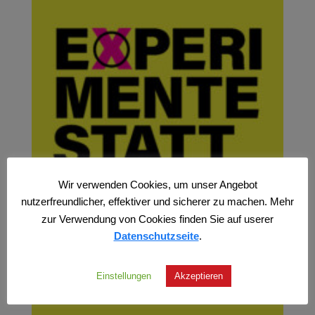
Wir verwenden Cookies, um unser Angebot
nutzerfreundlicher, effektiver und sicherer zu machen. Mehr
zur Verwendung von Cookies finden Sie auf userer
Datenschutzseite
.
Einstellungen
Akzeptieren