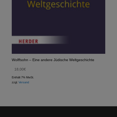
Wolffsohn – Eine andere Jüdische Weltgeschichte
18,00
€
Enthält 7% MwSt.
zzgl.
Versand