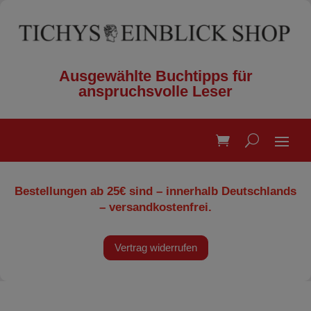
Ausgewählte Buchtipps für
anspruchsvolle Leser
Bestellungen ab 25€ sind – innerhalb Deutschlands
– versandkostenfrei.
Vertrag widerrufen