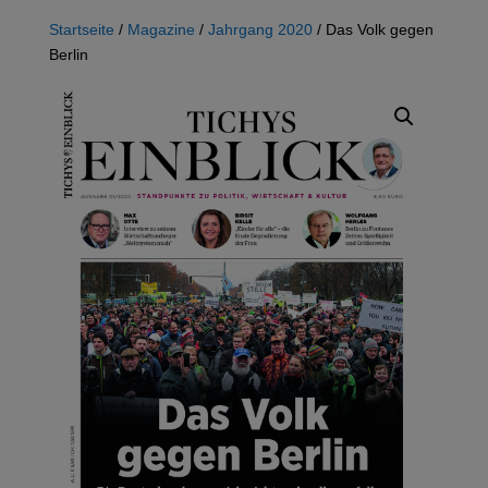
Startseite
/
Magazine
/
Jahrgang 2020
/ Das Volk gegen
Berlin