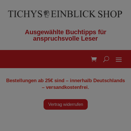
Ausgewählte Buchtipps für
anspruchsvolle Leser
Bestellungen ab 25€ sind – innerhalb Deutschlands
– versandkostenfrei.
Vertrag widerrufen