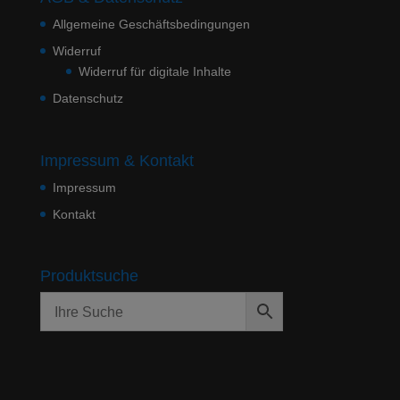
Allgemeine Geschäftsbedingungen
Widerruf
Widerruf für digitale Inhalte
Datenschutz
Impressum & Kontakt
Impressum
Kontakt
Produktsuche