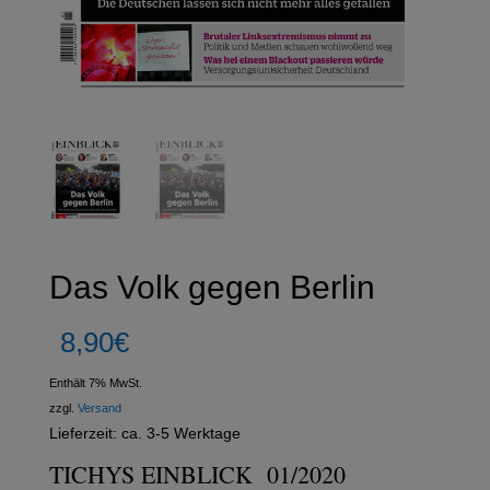
Das Volk gegen Berlin
8,90
€
Enthält 7% MwSt.
zzgl.
Versand
Lieferzeit: ca. 3-5 Werktage
TICHYS EINBLICK 01/2020