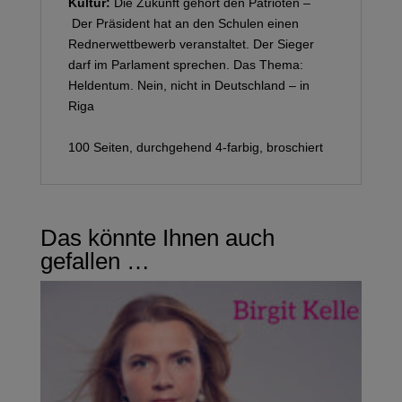
Kultur:
Die Zukunft gehört den Patrioten –
Der Präsident hat an den Schulen einen
Rednerwettbewerb veranstaltet. Der Sieger
darf im Parlament sprechen. Das Thema:
Heldentum. Nein, nicht in Deutschland – in
Riga
100 Seiten, durchgehend 4-farbig, broschiert
Das könnte Ihnen auch
gefallen …