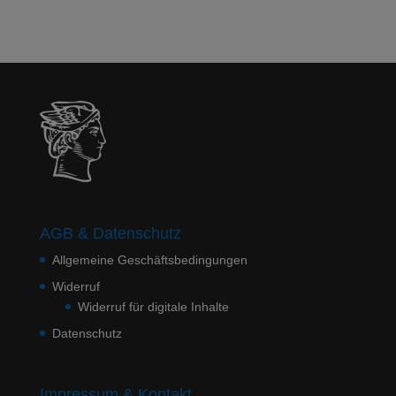
AGB & Datenschutz
Allgemeine Geschäftsbedingungen
Widerruf
Widerruf für digitale Inhalte
Datenschutz
Impressum & Kontakt