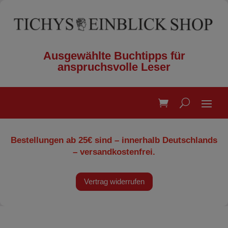
Ausgewählte Buchtipps für
anspruchsvolle Leser
Bestellungen ab 25€ sind – innerhalb Deutschlands
– versandkostenfrei.
Vertrag widerrufen