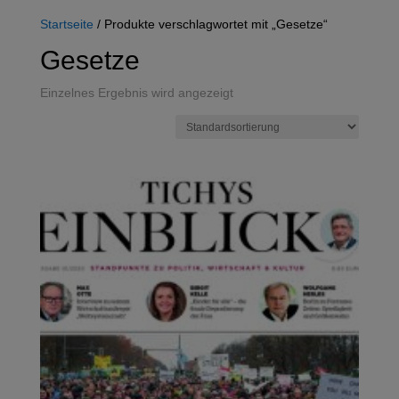
Startseite
/ Produkte verschlagwortet mit „Gesetze“
Gesetze
Einzelnes Ergebnis wird angezeigt