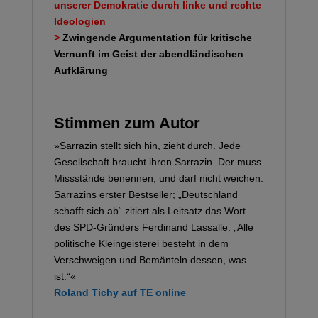
unserer Demokratie durch linke und rechte
Ideologien
>
Zwingende Argumentation für kritische
Vernunft im Geist der abendländischen
Aufklärung
Stimmen zum Autor
»Sarrazin stellt sich hin, zieht durch. Jede
Gesellschaft braucht ihren Sarrazin. Der muss
Missstände benennen, und darf nicht weichen.
Sarrazins erster Bestseller; „Deutschland
schafft sich ab“ zitiert als Leitsatz das Wort
des SPD-Gründers Ferdinand Lassalle: „Alle
politische Kleingeisterei besteht in dem
Verschweigen und Bemänteln dessen, was
ist.“«
Roland Tichy auf TE online