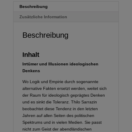
Beschreibung
Zusätzliche Information
Beschreibung
Inhalt
Irrtümer und Illusionen ideologischen
Denkens
Wo Logik und Empirie durch sogenannte
alternative Fakten ersetzt werden, weitet sich
der Raum für ideologisch geprägtes Denken
und es sinkt die Toleranz. Thilo Sarrazin
beobachtet diese Tendenz in den letzten
Jahren auf allen Seiten des politischen
Spektrums und in vielen Medien. Sie passt
nicht zum Geist der abendländischen