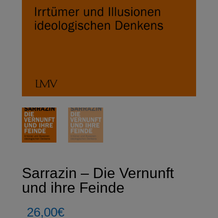
Sarrazin – Die Vernunft
und ihre Feinde
26,00
€