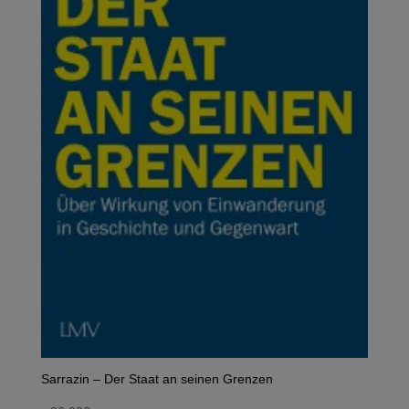
Sarrazin – Der Staat an seinen Grenzen