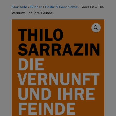
Startseite
/
Bücher
/
Politik & Geschichte
/ Sarrazin – Die
Vernunft und ihre Feinde