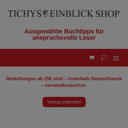
Ausgewählte Buchtipps für
anspruchsvolle Leser
Bestellungen ab 25€ sind – innerhalb Deutschlands
– versandkostenfrei.
Vertrag widerrufen