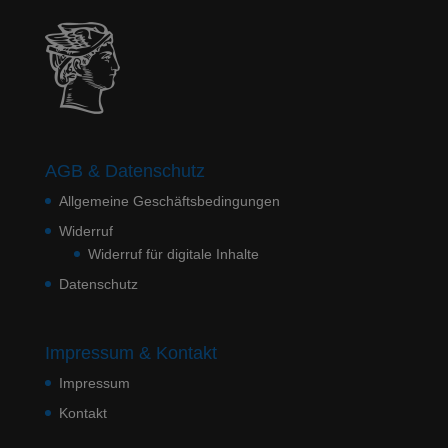
AGB & Datenschutz
Allgemeine Geschäftsbedingungen
Widerruf
Widerruf für digitale Inhalte
Datenschutz
Impressum & Kontakt
Impressum
Kontakt