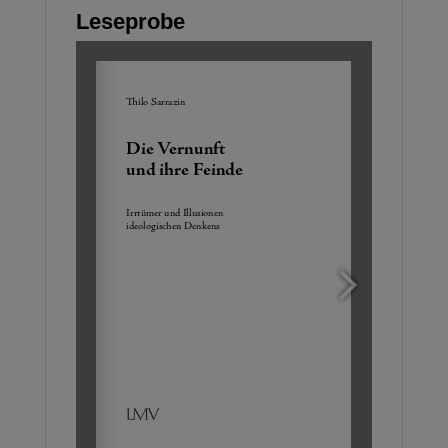
Leseprobe