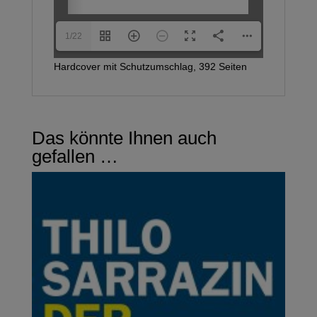
1/22
Hardcover mit Schutzumschlag, 392 Seiten
Das könnte Ihnen auch
gefallen …