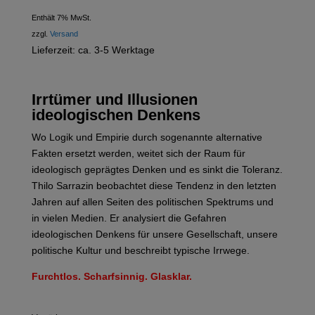
Enthält 7% MwSt.
zzgl.
Versand
Lieferzeit: ca. 3-5 Werktage
Irrtümer und Illusionen
ideologischen Denkens
Wo Logik und Empirie durch sogenannte alternative
Fakten ersetzt werden, weitet sich der Raum für
ideologisch geprägtes Denken und es sinkt die Toleranz.
Thilo Sarrazin beobachtet diese Tendenz in den letzten
Jahren auf allen Seiten des politischen Spektrums und
in vielen Medien. Er analysiert die Gefahren
ideologischen Denkens für unsere Gesellschaft, unsere
politische Kultur und beschreibt typische Irrwege.
Furchtlos. Scharfsinnig. Glasklar.