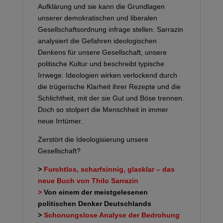
Aufklärung und sie kann die Grundlagen
unserer demokratischen und liberalen
Gesellschaftsordnung infrage stellen. Sarrazin
analysiert die Gefahren ideologischen
Denkens für unsere Gesellschaft, unsere
politische Kultur und beschreibt typische
Irrwege. Ideologien wirken verlockend durch
die trügerische Klarheit ihrer Rezepte und die
Schlichtheit, mit der sie Gut und Böse trennen.
Doch so stolpert die Menschheit in immer
neue Irrtümer.
Zerstört die Ideologisierung unsere
Gesellschaft­?
>
Furchtlos, scharfsinnig, glasklar – das
neue Buch von Thilo Sarrazin
>
Von einem der meistgelesenen
politischen Denker Deutschlands
>
Schonungslose Analyse der Bedrohung