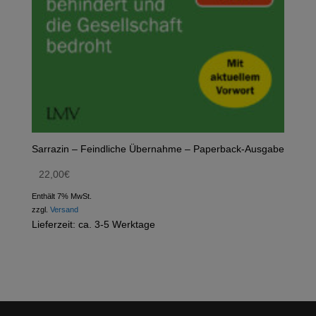
Sarrazin – Feindliche Übernahme – Paperback-Ausgabe
22,00
€
Enthält 7% MwSt.
zzgl.
Versand
Lieferzeit: ca. 3-5 Werktage