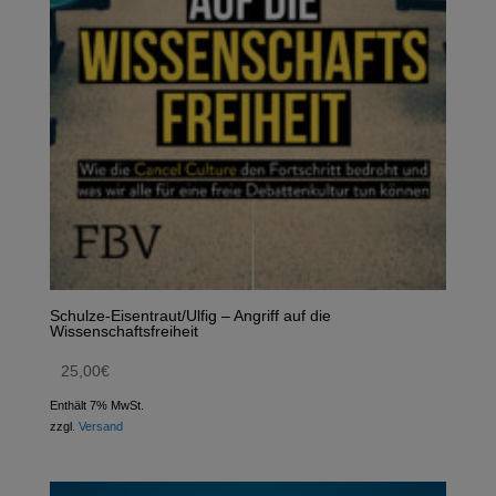
Schulze-Eisentraut/Ulfig – Angriff auf die
Wissenschaftsfreiheit
25,00
€
Enthält 7% MwSt.
zzgl.
Versand