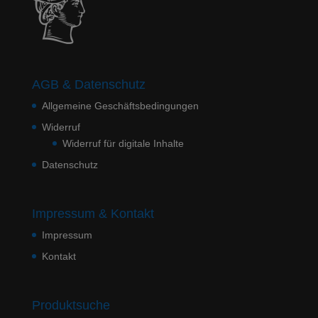
AGB & Datenschutz
Allgemeine Geschäftsbedingungen
Widerruf
Widerruf für digitale Inhalte
Datenschutz
Impressum & Kontakt
Impressum
Kontakt
Produktsuche