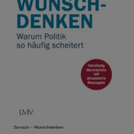
Sarrazin – Wunschdenken