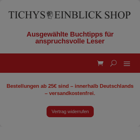
Ausgewählte Buchtipps für
anspruchsvolle Leser
Bestellungen ab 25€ sind – innerhalb Deutschlands
– versandkostenfrei.
Vertrag widerrufen