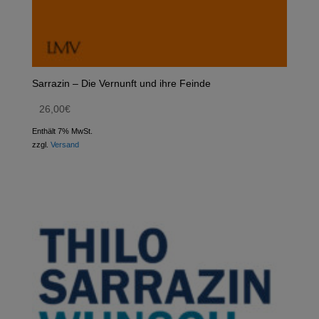
Sarrazin – Die Vernunft und ihre Feinde
26,00
€
Enthält 7% MwSt.
zzgl.
Versand