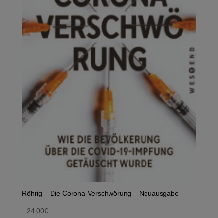
Röhrig – Die Corona-Verschwörung – Neuausgabe
24,00
€