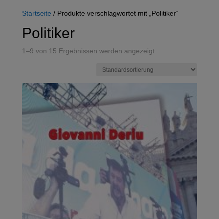
Startseite
/ Produkte verschlagwortet mit „Politiker“
Politiker
1–9 von 15 Ergebnissen werden angezeigt