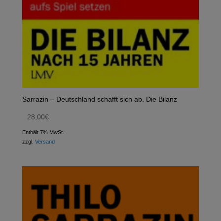
Sarrazin – Deutschland schafft sich ab. Die Bilanz
28,00
€
Enthält 7% MwSt.
zzgl.
Versand