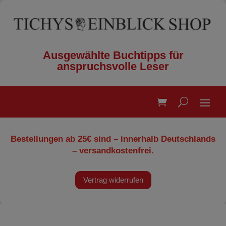
Ausgewählte Buchtipps für
anspruchsvolle Leser
Bestellungen ab 25€ sind – innerhalb Deutschlands
– versandkostenfrei.
Vertrag widerrufen