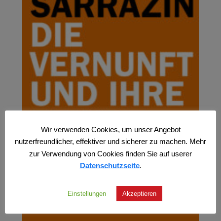
Wir verwenden Cookies, um unser Angebot
nutzerfreundlicher, effektiver und sicherer zu machen. Mehr
zur Verwendung von Cookies finden Sie auf userer
Datenschutzseite
.
Einstellungen
Akzeptieren