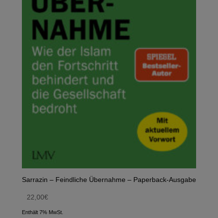
Sarrazin – Feindliche Übernahme – Paperback-Ausgabe
22,00
€
Enthält 7% MwSt.