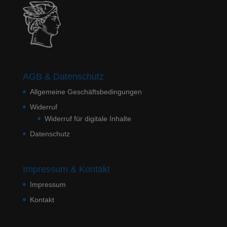
AGB & Datenschutz
Allgemeine Geschäftsbedingungen
Widerruf
Widerruf für digitale Inhalte
Datenschutz
Impressum & Kontakt
Impressum
Kontakt