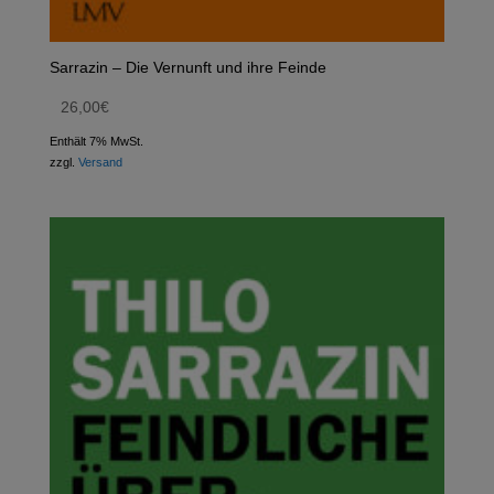
Sarrazin – Die Vernunft und ihre Feinde
26,00
€
Enthält 7% MwSt.
zzgl.
Versand