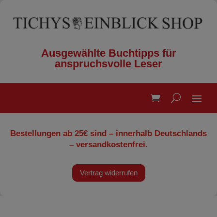
Ausgewählte Buchtipps für
anspruchsvolle Leser
Bestellungen ab 25€ sind – innerhalb Deutschlands
– versandkostenfrei.
Vertrag widerrufen