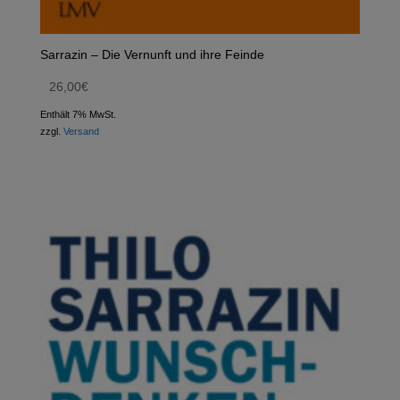
Sarrazin – Die Vernunft und ihre Feinde
26,00
€
Enthält 7% MwSt.
zzgl.
Versand