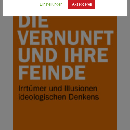
Einstellungen
Akzeptieren