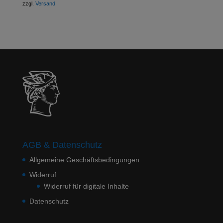
zzgl.
Versand
AGB & Datenschutz
Allgemeine Geschäftsbedingungen
Widerruf
Widerruf für digitale Inhalte
Datenschutz