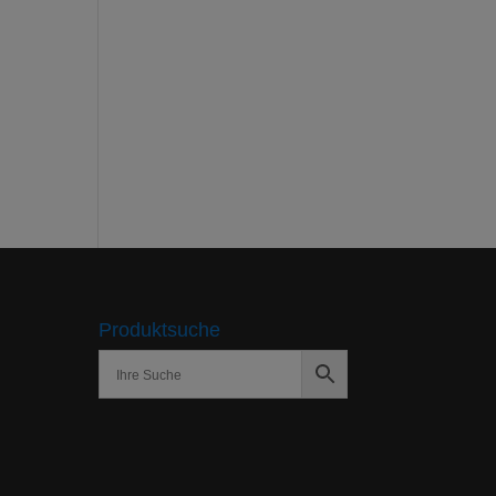
Produktsuche