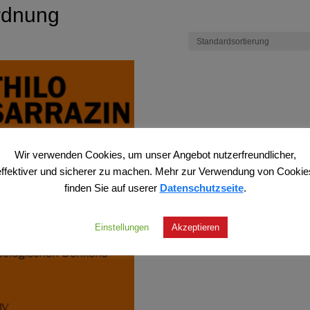
ordnung
Wir verwenden Cookies, um unser Angebot nutzerfreundlicher,
effektiver und sicherer zu machen. Mehr zur Verwendung von Cookie
finden Sie auf userer
Datenschutzseite
.
Einstellungen
Akzeptieren