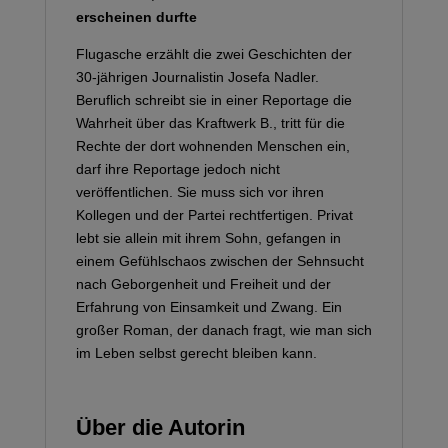
erscheinen durfte
Flugasche erzählt die zwei Geschichten der
30-jährigen Journalistin Josefa Nadler.
Beruflich schreibt sie in einer Reportage die
Wahrheit über das Kraftwerk B., tritt für die
Rechte der dort wohnenden Menschen ein,
darf ihre Reportage jedoch nicht
veröffentlichen. Sie muss sich vor ihren
Kollegen und der Partei rechtfertigen. Privat
lebt sie allein mit ihrem Sohn, gefangen in
einem Gefühlschaos zwischen der Sehnsucht
nach Geborgenheit und Freiheit und der
Erfahrung von Einsamkeit und Zwang. Ein
großer Roman, der danach fragt, wie man sich
im Leben selbst gerecht bleiben kann.
Über die Autorin