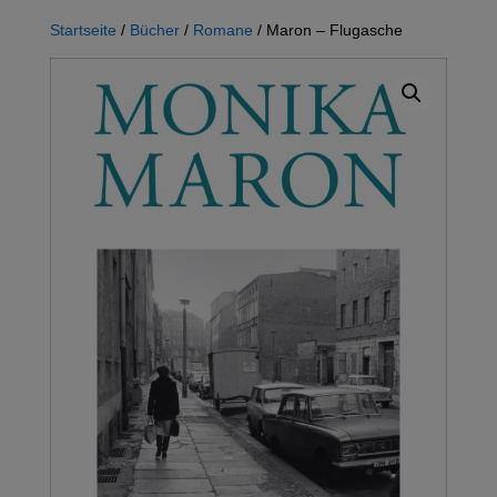
Startseite
/
Bücher
/
Romane
/ Maron – Flugasche