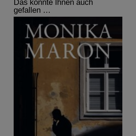
Das könnte Ihnen auch
gefallen …