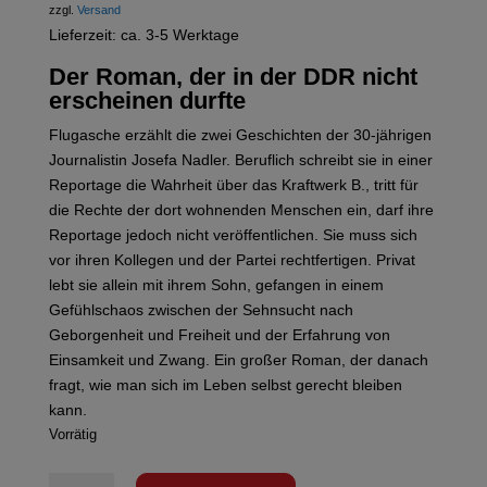
zzgl.
Versand
Lieferzeit: ca. 3-5 Werktage
Der Roman, der in der DDR nicht
erscheinen durfte
Flugasche erzählt die zwei Geschichten der 30-jährigen
Journalistin Josefa Nadler. Beruflich schreibt sie in einer
Reportage die Wahrheit über das Kraftwerk B., tritt für
die Rechte der dort wohnenden Menschen ein, darf ihre
Reportage jedoch nicht veröffentlichen. Sie muss sich
vor ihren Kollegen und der Partei rechtfertigen. Privat
lebt sie allein mit ihrem Sohn, gefangen in einem
Gefühlschaos zwischen der Sehnsucht nach
Geborgenheit und Freiheit und der Erfahrung von
Einsamkeit und Zwang. Ein großer Roman, der danach
fragt, wie man sich im Leben selbst gerecht bleiben
kann.
Vorrätig
Maron