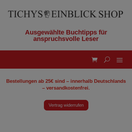
Ausgewählte Buchtipps für
anspruchsvolle Leser
Bestellungen ab 25€ sind – innerhalb Deutschlands
– versandkostenfrei.
Vertrag widerrufen