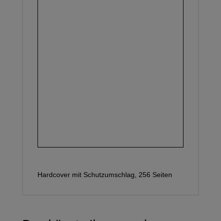
Hardcover mit Schutzumschlag, 256 Seiten