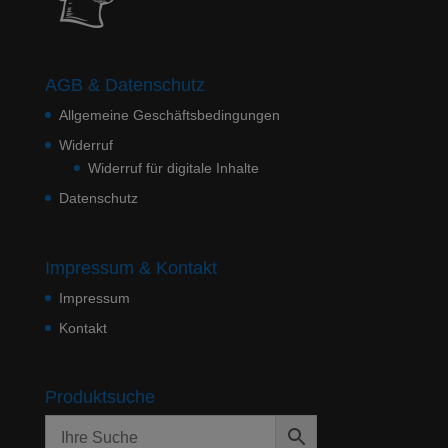
AGB & Datenschutz
Allgemeine Geschäftsbedingungen
Widerruf
Widerruf für digitale Inhalte
Datenschutz
Impressum & Kontakt
Impressum
Kontakt
Produktsuche