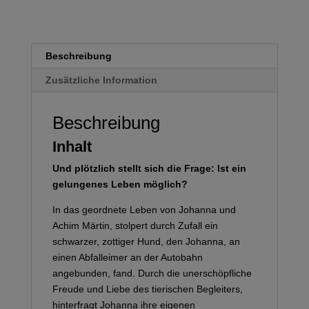
Beschreibung
Zusätzliche Information
Beschreibung
Inhalt
Und plötzlich stellt sich die Frage: Ist ein
gelungenes Leben möglich?
In das geordnete Leben von Johanna und
Achim Märtin, stolpert durch Zufall ein
schwarzer, zottiger Hund, den Johanna, an
einen Abfalleimer an der Autobahn
angebunden, fand. Durch die unerschöpfliche
Freude und Liebe des tierischen Begleiters,
hinterfragt Johanna ihre eigenen