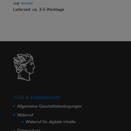
zzgl.
Versand
Lieferzeit: ca. 3-5 Werktage
AGB & Datenschutz
Allgemeine Geschäftsbedingungen
Widerruf
Widerruf für digitale Inhalte
Datenschutz