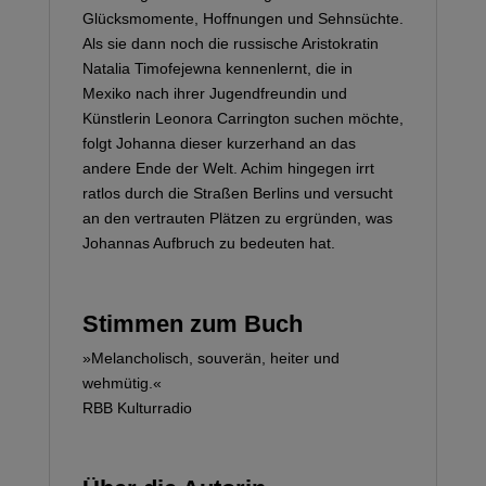
Glücksmomente, Hoffnungen und Sehnsüchte.
Als sie dann noch die russische Aristokratin
Natalia Timofejewna kennenlernt, die in
Mexiko nach ihrer Jugendfreundin und
Künstlerin Leonora Carrington suchen möchte,
folgt Johanna dieser kurzerhand an das
andere Ende der Welt. Achim hingegen irrt
ratlos durch die Straßen Berlins und versucht
an den vertrauten Plätzen zu ergründen, was
Johannas Aufbruch zu bedeuten hat.
Stimmen zum Buch
»Melancholisch, souverän, heiter und
wehmütig.«
RBB Kulturradio