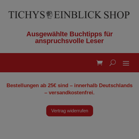
Ausgewählte Buchtipps für
anspruchsvolle Leser
Bestellungen ab 25€ sind – innerhalb Deutschlands
– versandkostenfrei.
Vertrag widerrufen