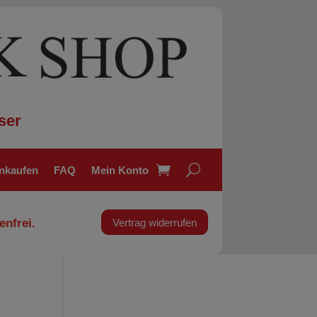
ser
inkaufen
FAQ
Mein Konto
enfrei.
Vertrag widerrufen