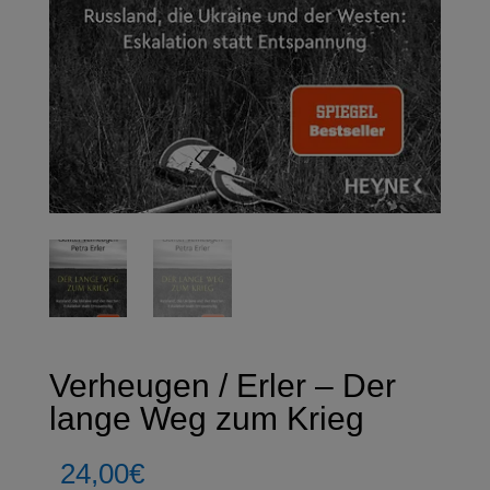
Verheugen / Erler – Der
lange Weg zum Krieg
24,00
€