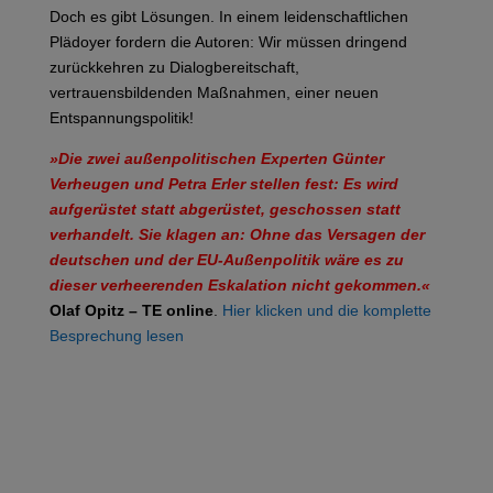
Doch es gibt Lösungen. In einem leidenschaftlichen
Plädoyer fordern die Autoren: Wir müssen dringend
zurückkehren zu Dialogbereitschaft,
vertrauensbildenden Maßnahmen, einer neuen
Entspannungspolitik!
»Die zwei außenpolitischen Experten Günter
Verheugen und Petra Erler stellen fest: Es wird
aufgerüstet statt abgerüstet, geschossen statt
verhandelt. Sie klagen an: Ohne das Versagen der
deutschen und der EU-Außenpolitik wäre es zu
dieser verheerenden Eskalation nicht gekommen.«
Olaf Opitz – TE online
.
Hier klicken und die komplette
Besprechung lesen