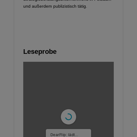
und außerdem publizistisch tätig.
Leseprobe