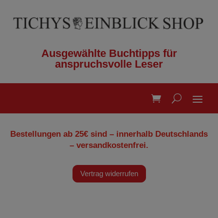
Ausgewählte Buchtipps für
anspruchsvolle Leser
Bestellungen ab 25€ sind – innerhalb Deutschlands
– versandkostenfrei.
Vertrag widerrufen