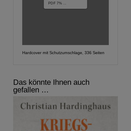
1/35
Hardcover mit Schutzumschlage, 336 Seiten
Das könnte Ihnen auch
gefallen …