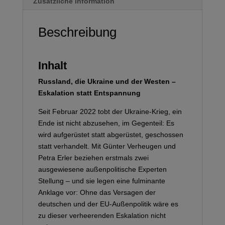
Zusätzliche Information
Beschreibung
Inhalt
Russland, die Ukraine und der Westen –
Eskalation statt Entspannung
Seit Februar 2022 tobt der Ukraine-Krieg, ein
Ende ist nicht abzusehen, im Gegenteil: Es
wird aufgerüstet statt abgerüstet, geschossen
statt verhandelt. Mit Günter Verheugen und
Petra Erler beziehen erstmals zwei
ausgewiesene außenpolitische Experten
Stellung – und sie legen eine fulminante
Anklage vor: Ohne das Versagen der
deutschen und der EU-Außenpolitik wäre es
zu dieser verheerenden Eskalation nicht