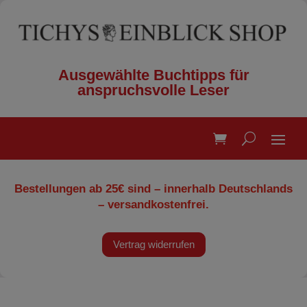
Ausgewählte Buchtipps für
anspruchsvolle Leser
Bestellungen ab 25€ sind – innerhalb Deutschlands
– versandkostenfrei.
Vertrag widerrufen