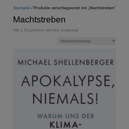
Startseite
/ Produkte verschlagwortet mit „Machtstreben“
Machtstreben
Alle 2 Ergebnisse werden angezeigt