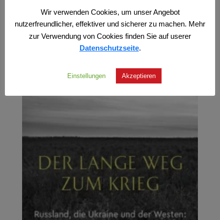
Wir verwenden Cookies, um unser Angebot
nutzerfreundlicher, effektiver und sicherer zu machen. Mehr
zur Verwendung von Cookies finden Sie auf userer
Datenschutzseite
.
Einstellungen
Akzeptieren