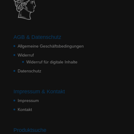
AGB & Datenschutz
Allgemeine Geschäftsbedingungen
Widerruf
Widerruf für digitale Inhalte
Datenschutz
Impressum & Kontakt
Impressum
Kontakt
Produktsuche