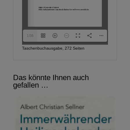
1/36
Taschenbuchausgabe, 272 Seiten
Das könnte Ihnen auch
gefallen …