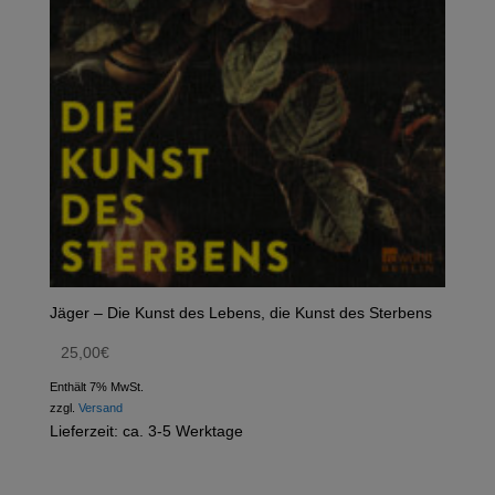
Jäger – Die Kunst des Lebens, die Kunst des Sterbens
25,00
€
Enthält 7% MwSt.
zzgl.
Versand
Lieferzeit: ca. 3-5 Werktage