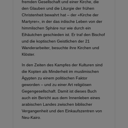
fremden Gesellschaft und einer Kirche, die
den Glauben und die Liturgie der frühen
Christenheit bewahrt hat – der «Kirche der
Martyrer», in der das irdische Leben von der
himmlischen Sphäre nur wie durch ein
Eihäutchen geschieden ist. Er traf den Bischof
und die koptischen Geistlichen der 21
Wanderarbeiter, besuchte ihre Kirchen und
Klöster.
In den Zeiten des Kampfes der Kulturen sind
die Kopten als Minderheit im muslimischen
Ägypten zu einem politischen Faktor
geworden – und zu einer Art religiösen
Gegengesellschaft. Damit ist dieses Buch
auch ein Bericht aus dem Innenleben eines
arabischen Landes zwischen biblischer
Vergangenheit und den Einkaufszentren von
Neu-Kairo.