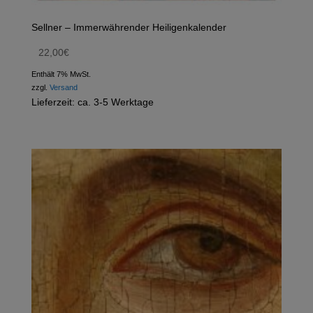
Sellner – Immerwährender Heiligenkalender
22,00
€
Enthält 7% MwSt.
zzgl.
Versand
Lieferzeit: ca. 3-5 Werktage