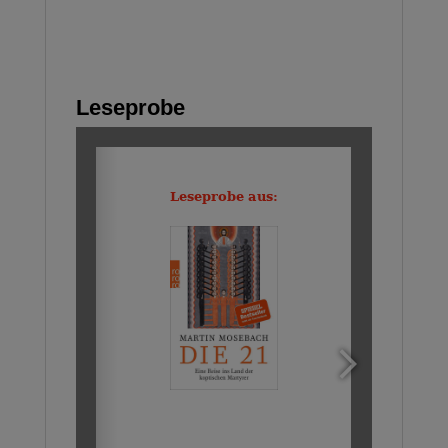
Leseprobe