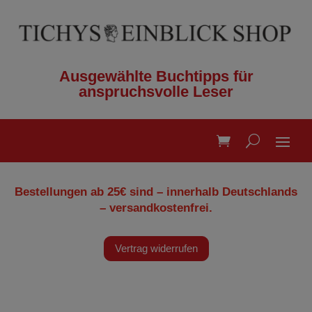
Ausgewählte Buchtipps für
anspruchsvolle Leser
Bestellungen ab 25€ sind – innerhalb Deutschlands
– versandkostenfrei.
Vertrag widerrufen