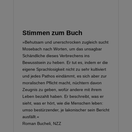
Stimmen zum Buch
»Behutsam und unerschrocken zugleich sucht
Mosebach nach Worten, um das unsagbar
Schändliche dieses Verbrechens ins
Bewusstsein zu heben. Er tut es, indem er die
eigene Sprachlosigkeit nicht zu sehr kultiviert
und jedes Pathos eindämmt, es sich aber zur
moralischen Pflicht macht, nüchtern davon
Zeugnis zu geben, wofür andere mit ihrem
Leben bezahlt haben. Er beschreibt, was er
sieht, was er hört, wie die Menschen leben:
umso bestürzender, je lakonischer sein Bericht
ausfällt.«
Roman Bucheli, NZZ