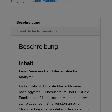
Progpagandavideo
,
Wanderarbeiter
Beschreibung
Zusätzliche Information
Beschreibung
Inhalt
Eine Reise ins Land der koptischen
Martyrer
Im Frühjahr 2017 reiste Martin Mosebach
nach Ägypten. Er besuchte im Dorf El-Or die
Familien der 21 koptischen Männer, die zwei
Jahre zuvor von IS-Terroristen an einem
Strand in Libyen ermordet worden waren. Er