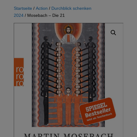
Startseite
/
Action
/
Durchblick schenken
2024
/ Mosebach – Die 21