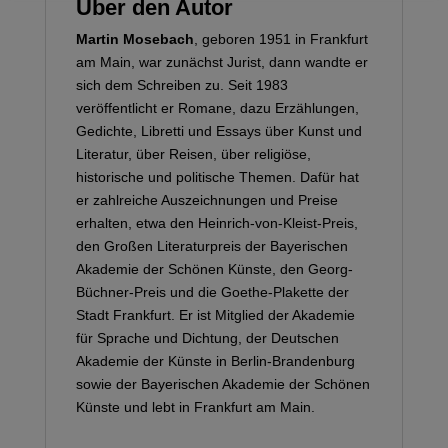
Über den Autor
Martin Mosebach
, geboren 1951 in Frankfurt
am Main, war zunächst Jurist, dann wandte er
sich dem Schreiben zu. Seit 1983
veröffentlicht er Romane, dazu Erzählungen,
Gedichte, Libretti und Essays über Kunst und
Literatur, über Reisen, über religiöse,
historische und politische Themen. Dafür hat
er zahlreiche Auszeichnungen und Preise
erhalten, etwa den Heinrich-von-Kleist-Preis,
den Großen Literaturpreis der Bayerischen
Akademie der Schönen Künste, den Georg-
Büchner-Preis und die Goethe-Plakette der
Stadt Frankfurt. Er ist Mitglied der Akademie
für Sprache und Dichtung, der Deutschen
Akademie der Künste in Berlin-Brandenburg
sowie der Bayerischen Akademie der Schönen
Künste und lebt in Frankfurt am Main.