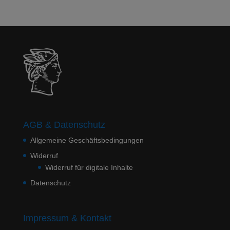
AGB & Datenschutz
Allgemeine Geschäftsbedingungen
Widerruf
Widerruf für digitale Inhalte
Datenschutz
Impressum & Kontakt