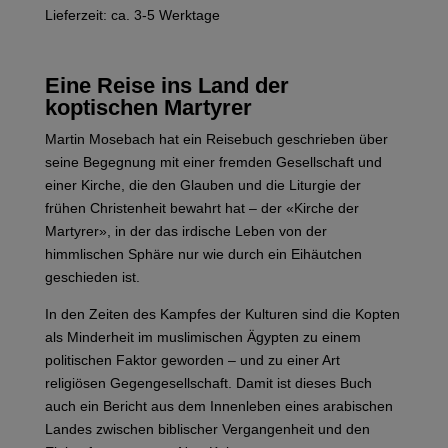
Lieferzeit: ca. 3-5 Werktage
Eine Reise ins Land der
koptischen Martyrer
Martin Mosebach hat ein Reisebuch geschrieben über
seine Begegnung mit einer fremden Gesellschaft und
einer Kirche, die den Glauben und die Liturgie der
frühen Christenheit bewahrt hat – der «Kirche der
Martyrer», in der das irdische Leben von der
himmlischen Sphäre nur wie durch ein Eihäutchen
geschieden ist.
In den Zeiten des Kampfes der Kulturen sind die Kopten
als Minderheit im muslimischen Ägypten zu einem
politischen Faktor geworden – und zu einer Art
religiösen Gegengesellschaft. Damit ist dieses Buch
auch ein Bericht aus dem Innenleben eines arabischen
Landes zwischen biblischer Vergangenheit und den