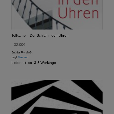
Tellkamp – Der Schlaf in den Uhren
32,00
€
Enthält 7% MwSt.
zzgl.
Versand
Lieferzeit: ca. 3-5 Werktage