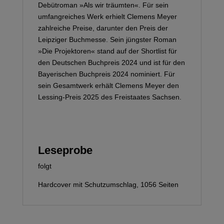
Debütroman »Als wir träumten«. Für sein
umfangreiches Werk erhielt Clemens Meyer
zahlreiche Preise, darunter den Preis der
Leipziger Buchmesse. Sein jüngster Roman
»Die Projektoren« stand auf der Shortlist für
den Deutschen Buchpreis 2024 und ist für den
Bayerischen Buchpreis 2024 nominiert. Für
sein Gesamtwerk erhält Clemens Meyer den
Lessing-Preis 2025 des Freistaates Sachsen.
Leseprobe
folgt
Hardcover mit Schutzumschlag, 1056 Seiten