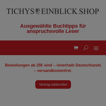
Ausgewählte Buchtipps für
anspruchsvolle Leser
Bestellungen ab 25€ sind – innerhalb Deutschlands
– versandkostenfrei.
Vertrag widerrufen