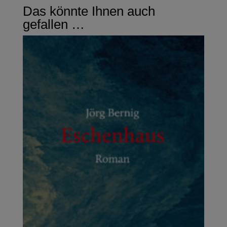
Das könnte Ihnen auch
gefallen …