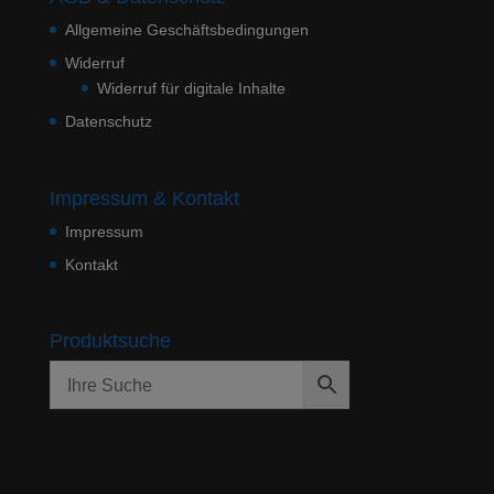
Allgemeine Geschäftsbedingungen
Widerruf
Widerruf für digitale Inhalte
Datenschutz
Impressum & Kontakt
Impressum
Kontakt
Produktsuche