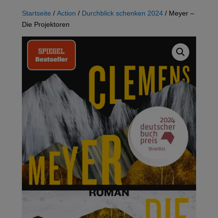
Startseite
/
Action
/
Durchblick schenken 2024
/ Meyer –
Die Projektoren