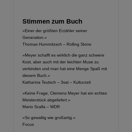
Stimmen zum Buch
»Einer der größten Erzähler seiner
Generation.«
Thomas Hummitzsch – Rolling Stone
»Meyer schafft es wirklich die ganz schwere
Kost, aber auch mit der leichten Muse zu
verbinden und man hat eine Menge Spaß mit
diesem Buch.«
Katharina Teutsch – 3sat – Kulturzeit
»Keine Frage, Clemens Meyer hat ein echtes
Meisterstück abgeliefert.«
Mario Scalla – WDR
»So gewaltig wie großartig.«
Focus