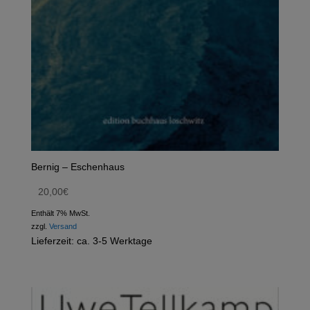
Bernig – Eschenhaus
20,00
€
Enthält 7% MwSt.
zzgl.
Versand
Lieferzeit: ca. 3-5 Werktage