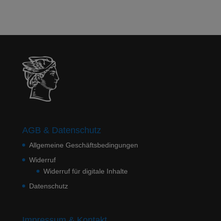
AGB & Datenschutz
Allgemeine Geschäftsbedingungen
Widerruf
Widerruf für digitale Inhalte
Datenschutz
Impressum & Kontakt