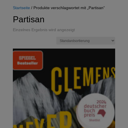
Startseite
/ Produkte verschlagwortet mit „Partisan“
Partisan
Einzelnes Ergebnis wird angezeigt