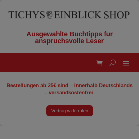
Ausgewählte Buchtipps für
anspruchsvolle Leser
Bestellungen ab 25€ sind – innerhalb Deutschlands
– versandkostenfrei.
Vertrag widerrufen