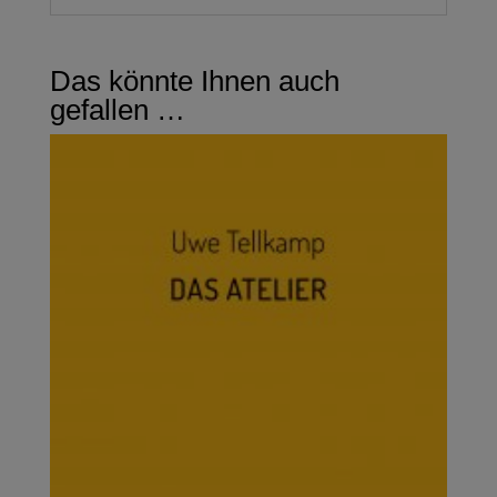
Das könnte Ihnen auch
gefallen …