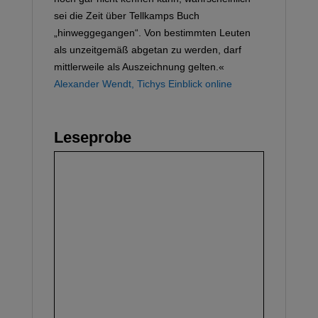
sei die Zeit über Tellkamps Buch
„hinweggegangen“. Von bestimmten Leuten
als unzeitgemäß abgetan zu werden, darf
mittlerweile als Auszeichnung gelten.«
Alexander Wendt, Tichys Einblick online
Leseprobe