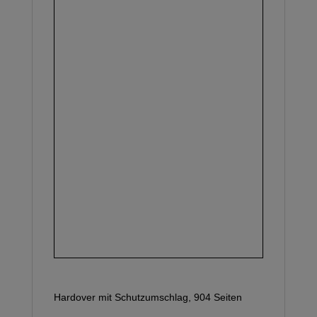
Hardover mit Schutzumschlag, 904 Seiten