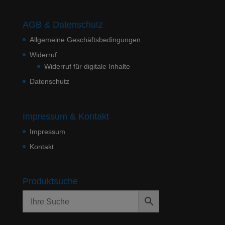
AGB & Datenschutz
Allgemeine Geschäftsbedingungen
Widerruf
Widerruf für digitale Inhalte
Datenschutz
Impressum & Kontakt
Impressum
Kontakt
Produktsuche