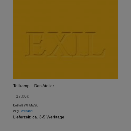
Tellkamp – Das Atelier
17,00
€
Enthält 7% MwSt.
zzgl.
Versand
Lieferzeit: ca. 3-5 Werktage