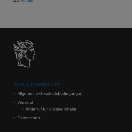
zzgl.
Versand
AGB & Datenschutz
Allgemeine Geschäftsbedingungen
Widerruf
Widerruf für digitale Inhalte
Datenschutz