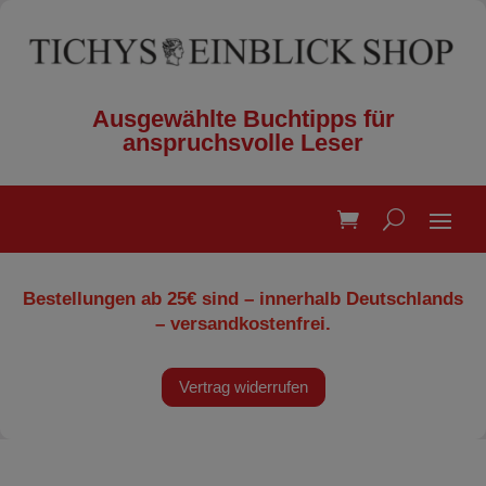
Ausgewählte Buchtipps für
anspruchsvolle Leser
Bestellungen ab 25€ sind – innerhalb Deutschlands
– versandkostenfrei.
Vertrag widerrufen