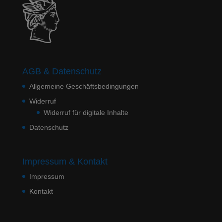
AGB & Datenschutz
Allgemeine Geschäftsbedingungen
Widerruf
Widerruf für digitale Inhalte
Datenschutz
Impressum & Kontakt
Impressum
Kontakt