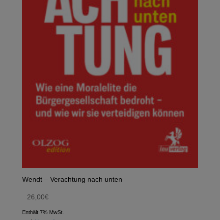
Wendt – Verachtung nach unten
26,00
€
Enthält 7% MwSt.