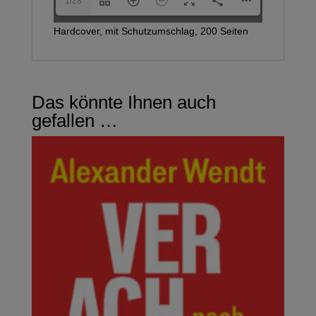
1/28
Hardcover, mit Schutzumschlag, 200 Seiten
Das könnte Ihnen auch
gefallen …