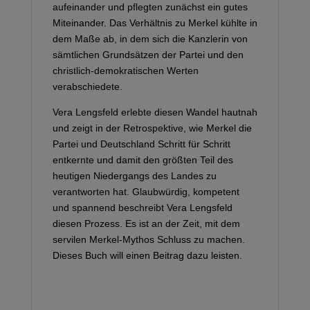
aufeinander und pflegten zunächst ein gutes
Miteinander. Das Verhältnis zu Merkel kühlte in
dem Maße ab, in dem sich die Kanzlerin von
sämtlichen Grundsätzen der Partei und den
christlich-demokratischen Werten
verabschiedete.
Vera Lengsfeld erlebte diesen Wandel hautnah
und zeigt in der Retrospektive, wie Merkel die
Partei und Deutschland Schritt für Schritt
entkernte und damit den größten Teil des
heutigen Niedergangs des Landes zu
verantworten hat. Glaubwürdig, kompetent
und spannend beschreibt Vera Lengsfeld
diesen Prozess. Es ist an der Zeit, mit dem
servilen Merkel-Mythos Schluss zu machen.
Dieses Buch will einen Beitrag dazu leisten.