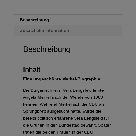
Beschreibung
Zusätzliche Information
Beschreibung
Inhalt
Eine
ungeschönte Merkel-Biograph
ie
Die Bürgerrechtlerin Vera Lengsfeld lernte
Angela Merkel nach der Wende von 1989
kennen. Während Merkel sich die CDU als
Sprungbrett ausgesucht hatte, wurde die
bereits politisch erfahrene Vera Lengsfeld für
die Grünen in den Bundestag gewählt. Später
trafen die beiden Frauen in der CDU