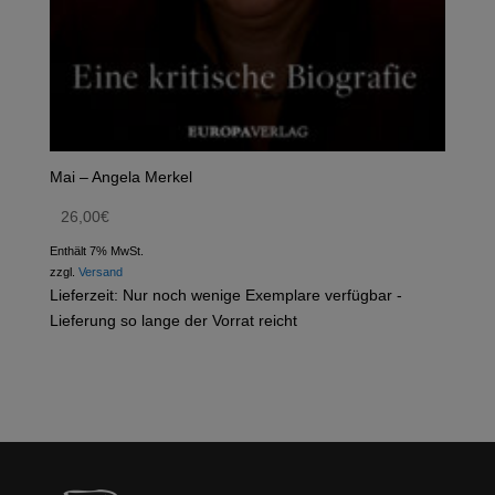
Mai – Angela Merkel
26,00
€
Enthält 7% MwSt.
zzgl.
Versand
Lieferzeit: Nur noch wenige Exemplare verfügbar -
Lieferung so lange der Vorrat reicht