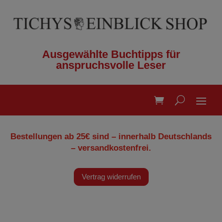
Ausgewählte Buchtipps für
anspruchsvolle Leser
Bestellungen ab 25€ sind – innerhalb Deutschlands
– versandkostenfrei.
Vertrag widerrufen