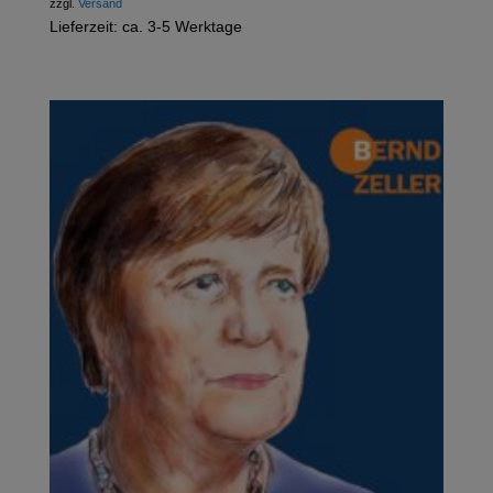
zzgl.
Versand
Lieferzeit: ca. 3-5 Werktage