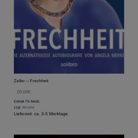
Zeller – Frechheit
20,00
€
Enthält 7% MwSt.
zzgl.
Versand
Lieferzeit: ca. 3-5 Werktage