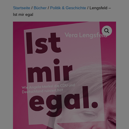
Startseite
/
Bücher
/
Politik & Geschichte
/ Lengsfeld –
Ist mir egal