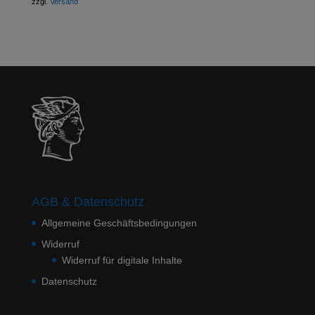
zzgl.
Versand
AGB & Datenschutz
Allgemeine Geschäftsbedingungen
Widerruf
Widerruf für digitale Inhalte
Datenschutz