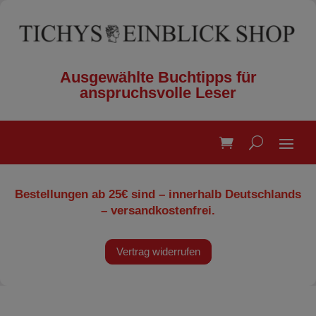
Ausgewählte Buchtipps für
anspruchsvolle Leser
Bestellungen ab 25€ sind – innerhalb Deutschlands
– versandkostenfrei.
Vertrag widerrufen