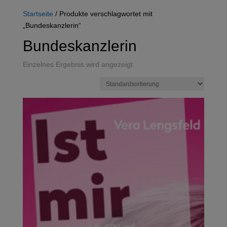
Startseite
/ Produkte verschlagwortet mit
„Bundeskanzlerin“
Bundeskanzlerin
Einzelnes Ergebnis wird angezeigt