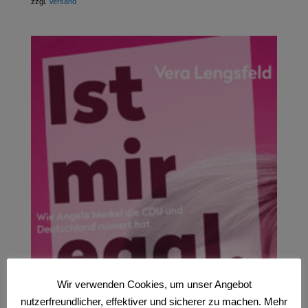
zzgl.
Versand
Wir verwenden Cookies, um unser Angebot
nutzerfreundlicher, effektiver und sicherer zu machen. Mehr