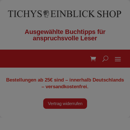
Ausgewählte Buchtipps für
anspruchsvolle Leser
Bestellungen ab 25€ sind – innerhalb Deutschlands
– versandkostenfrei.
Vertrag widerrufen