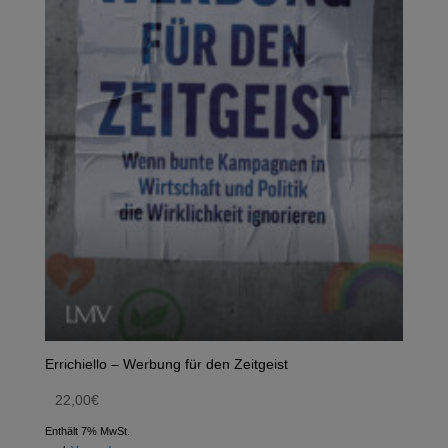
Errichiello – Werbung für den Zeitgeist
22,00
€
Enthält 7% MwSt.