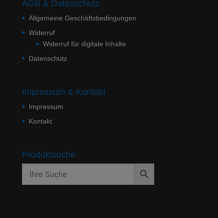
AGB & Datenschutz
Allgemeine Geschäftsbedingungen
Widerruf
Widerruf für digitale Inhalte
Datenschutz
Impressum & Kontakt
Impressum
Kontakt
Produktsuche