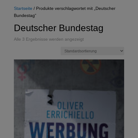
Startseite
/ Produkte verschlagwortet mit „Deutscher
Bundestag“
Deutscher Bundestag
Alle 3 Ergebnisse werden angezeigt