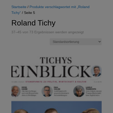
Startseite
/
Produkte verschlagwortet mit „Roland
Tichy“
/ Seite 5
Roland Tichy
37–45 von 73 Ergebnissen werden angezeigt