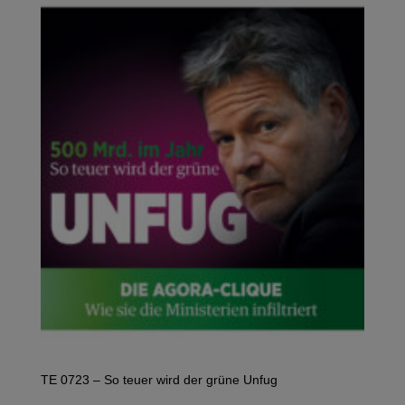
TE 0723 – So teuer wird der grüne Unfug