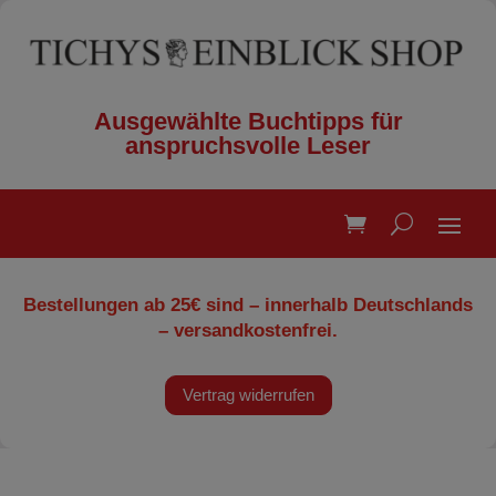
Ausgewählte Buchtipps für
anspruchsvolle Leser
Bestellungen ab 25€ sind – innerhalb Deutschlands
– versandkostenfrei.
Vertrag widerrufen