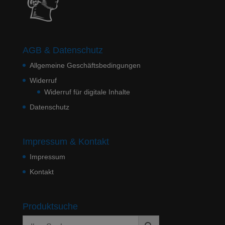
AGB & Datenschutz
Allgemeine Geschäftsbedingungen
Widerruf
Widerruf für digitale Inhalte
Datenschutz
Impressum & Kontakt
Impressum
Kontakt
Produktsuche