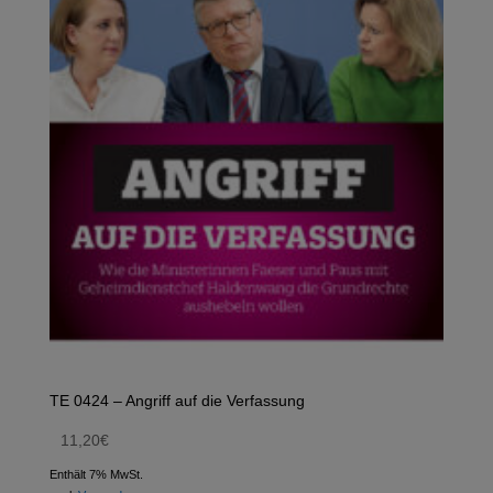
TE 0424 – Angriff auf die Verfassung
11,20
€
Enthält 7% MwSt.