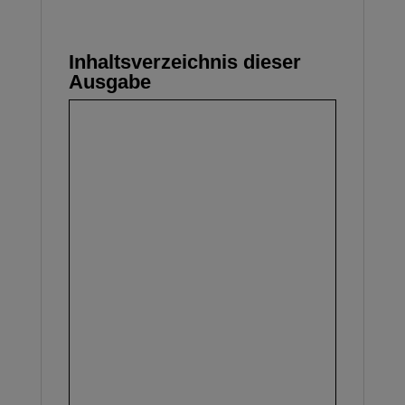
Inhaltsverzeichnis dieser
Ausgabe