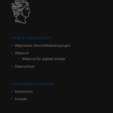
AGB & Datenschutz
Allgemeine Geschäftsbedingungen
Widerruf
Widerruf für digitale Inhalte
Datenschutz
Impressum & Kontakt
Impressum
Kontakt