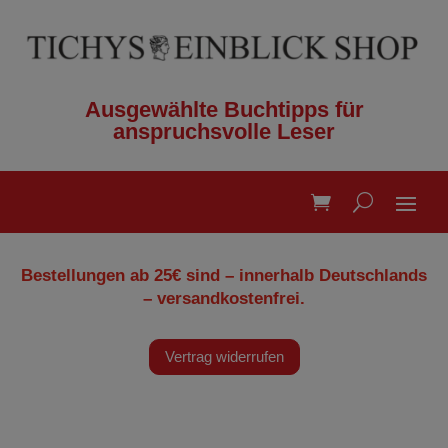
Ausgewählte Buchtipps für
anspruchsvolle Leser
Bestellungen ab 25€ sind – innerhalb Deutschlands
– versandkostenfrei.
Vertrag widerrufen