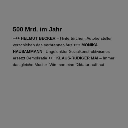
500 Mrd. im Jahr
+++ HELMUT BECKER
– Hintertürchen: Autohersteller
verschieben das Verbrenner-Aus
+++ MONIKA
HAUSAMMANN
–Ungelenkter Sozialkonstruktivismus
ersetzt Demokratie
+++ KLAUS-RÜDIGER MAI
– Immer
das gleiche Muster: Wie man eine Diktatur aufbaut