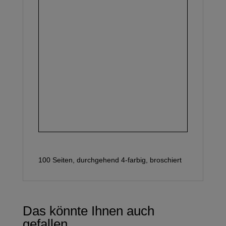
100 Seiten, durchgehend 4-farbig, broschiert
Das könnte Ihnen auch
gefallen …