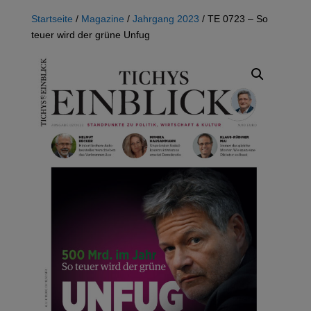
Startseite
/
Magazine
/
Jahrgang 2023
/ TE 0723 – So
teuer wird der grüne Unfug