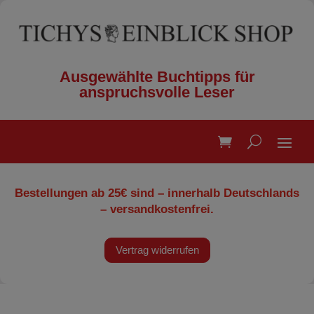
Ausgewählte Buchtipps für
anspruchsvolle Leser
Bestellungen ab 25€ sind – innerhalb Deutschlands
– versandkostenfrei.
Vertrag widerrufen