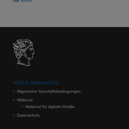
zzgl.
Versand
AGB & Datenschutz
Allgemeine Geschäftsbedingungen
Widerruf
Widerruf für digitale Inhalte
Datenschutz