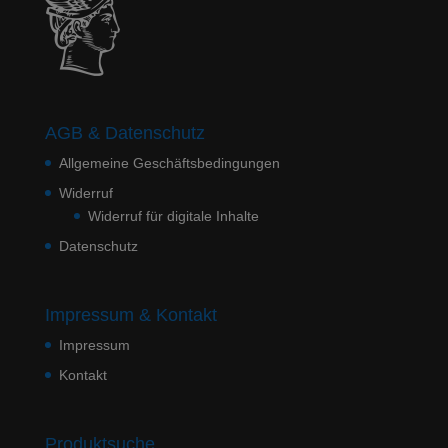
AGB & Datenschutz
Allgemeine Geschäftsbedingungen
Widerruf
Widerruf für digitale Inhalte
Datenschutz
Impressum & Kontakt
Impressum
Kontakt
Produktsuche