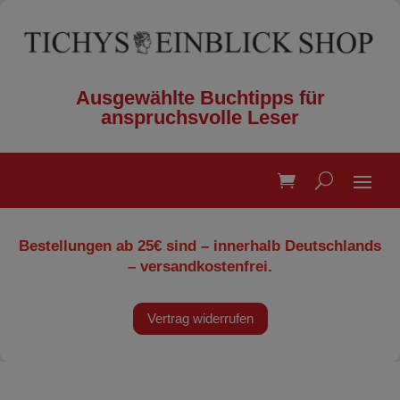
Ausgewählte Buchtipps für
anspruchsvolle Leser
Bestellungen ab 25€ sind – innerhalb Deutschlands
– versandkostenfrei.
Vertrag widerrufen