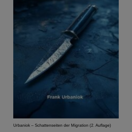
Urbaniok – Schattenseiten der Migration (2. Auflage)