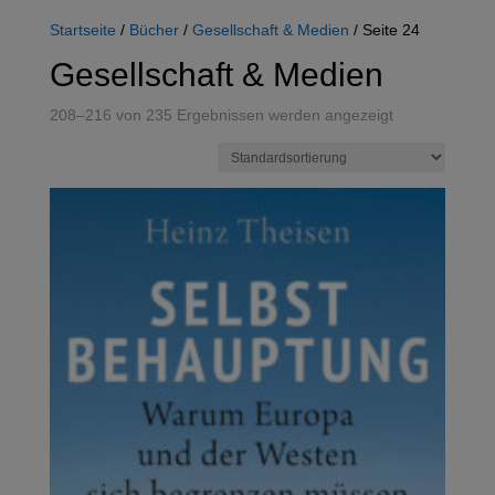
Startseite
/
Bücher
/
Gesellschaft & Medien
/ Seite 24
Gesellschaft & Medien
208–216 von 235 Ergebnissen werden angezeigt