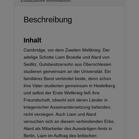
Zusätzliche Information
Beschreibung
Inhalt
Cambridge, vor dem Zweiten Weltkrieg: Der
adelige Schotte Liam Broedie und Alard von
Sedlitz, Gutsbesitzersohn aus Oberschlesien
studieren gemeinsam an der Universität. Ein
familiäres Band verbindet beide, denn schon
ihre Väter studierten gemeinsam in Heidelberg
und selbst der Erste Weltkrieg ließ ihre
Freundschaft, obwohl sich deren Länder in
kriegerischer Auseinandersetzung befanden,
nicht versiegen. Auch Liam und Alard
versuchen sich an diesem verbindenden Erbe,
Alard als Mitarbeiter des Auswärtigen Amts in
Berlin, Liam im Auftrag des britischen