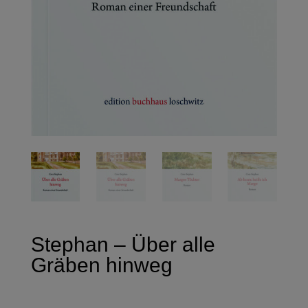
Stephan – Über alle
Gräben hinweg