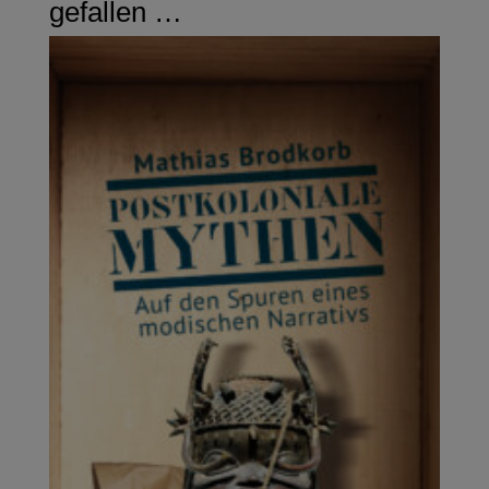
gefallen …