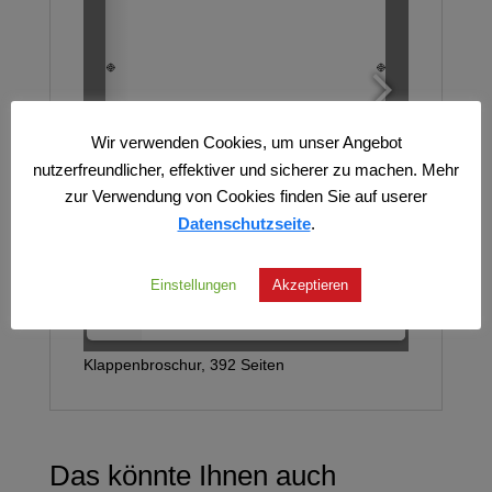
Wir verwenden Cookies, um unser Angebot
nutzerfreundlicher, effektiver und sicherer zu machen. Mehr
zur Verwendung von Cookies finden Sie auf userer
Datenschutzseite
.
Einstellungen
Akzeptieren
1/19
Klappenbroschur, 392 Seiten
Das könnte Ihnen auch