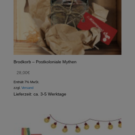
Brodkorb – Postkoloniale Mythen
28,00
€
Enthält 7% MwSt.
zzgl.
Versand
Lieferzeit: ca. 3-5 Werktage