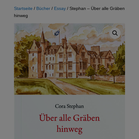
Startseite
/
Bücher
/
Essay
/ Stephan – Über alle Gräben
hinweg