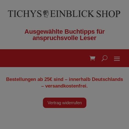
Ausgewählte Buchtipps für
anspruchsvolle Leser
Bestellungen ab 25€ sind – innerhalb Deutschlands
– versandkostenfrei.
Vertrag widerrufen