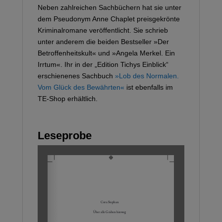
Neben zahlreichen Sachbüchern hat sie unter
dem Pseudonym Anne Chaplet preisgekrönte
Kriminalromane veröffentlicht. Sie schrieb
unter anderem die beiden Bestseller »Der
Betroffenheitskult« und »Angela Merkel. Ein
Irrtum«. Ihr in der „Edition Tichys Einblick“
erschienenes Sachbuch
»Lob des Normalen.
Vom Glück des Bewährten«
ist ebenfalls im
TE-Shop erhältlich.
Leseprobe