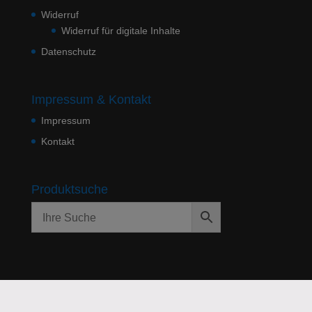
Widerruf
Widerruf für digitale Inhalte
Datenschutz
Impressum & Kontakt
Impressum
Kontakt
Produktsuche