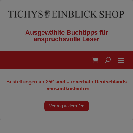
Ausgewählte Buchtipps für
anspruchsvolle Leser
Bestellungen ab 25€ sind – innerhalb Deutschlands
– versandkostenfrei.
Vertrag widerrufen