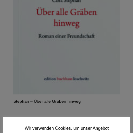
Stephan – Über alle Gräben hinweg
Wir verwenden Cookies, um unser Angebot