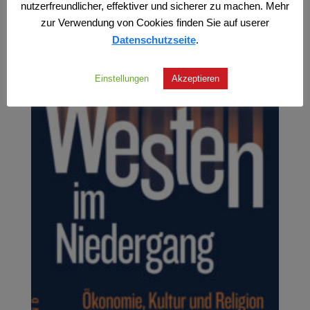
nutzerfreundlicher, effektiver und sicherer zu machen. Mehr
zur Verwendung von Cookies finden Sie auf userer
Datenschutzseite
.
Einstellungen
Akzeptieren