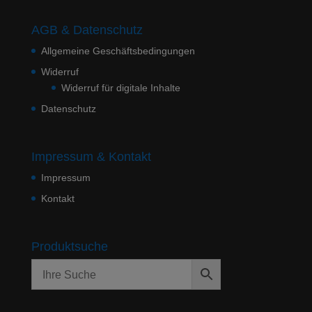
AGB & Datenschutz
Allgemeine Geschäftsbedingungen
Widerruf
Widerruf für digitale Inhalte
Datenschutz
Impressum & Kontakt
Impressum
Kontakt
Produktsuche