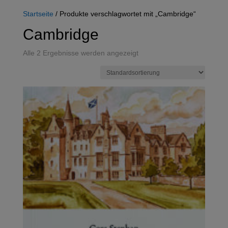
Startseite
/ Produkte verschlagwortet mit „Cambridge“
Cambridge
Alle 2 Ergebnisse werden angezeigt