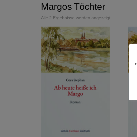
Margos Töchter
Alle 2 Ergebnisse werden angezeigt