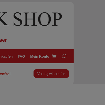
ser
inkaufen
FAQ
Mein Konto
enfrei.
Vertrag widerrufen