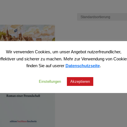
Wir verwenden Cookies, um unser Angebot nutzerfreundlicher,
effektiver und sicherer zu machen. Mehr zur Verwendung von Cookie
finden Sie auf userer
Datenschutzseite
.
Einstellungen
Akzeptieren