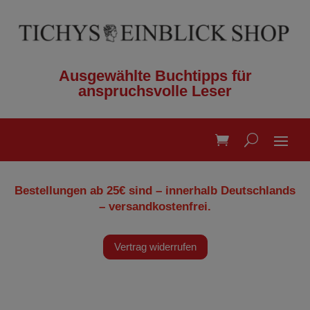
Ausgewählte Buchtipps für
anspruchsvolle Leser
Bestellungen ab 25€ sind – innerhalb Deutschlands
– versandkostenfrei.
Vertrag widerrufen