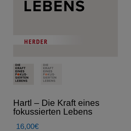
Hartl – Die Kraft eines
fokussierten Lebens
16,00
€