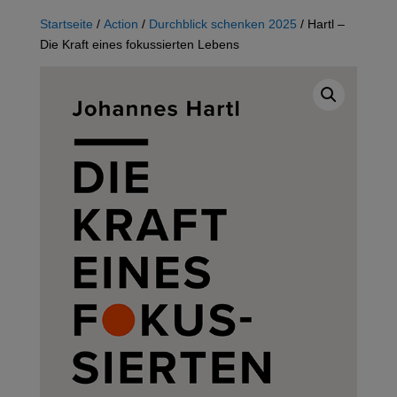
Startseite
/
Action
/
Durchblick schenken 2025
/ Hartl –
Die Kraft eines fokussierten Lebens