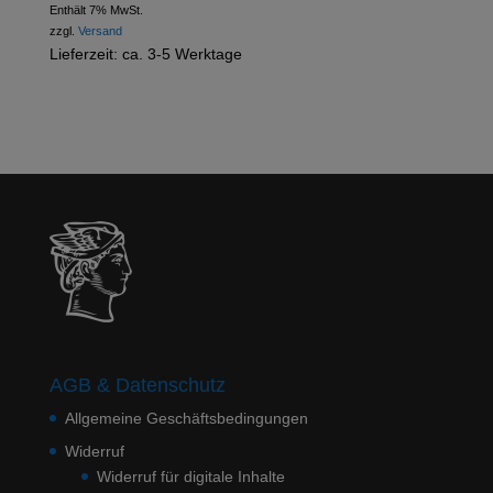
29,85
€
Enthält 7% MwSt.
zzgl.
Versand
Lieferzeit: ca. 3-5 Werktage
AGB & Datenschutz
Allgemeine Geschäftsbedingungen