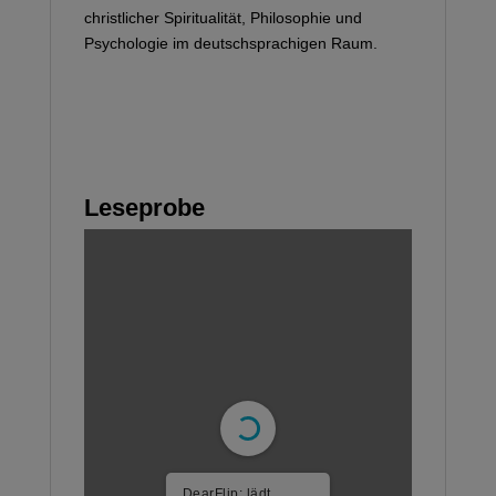
christlicher Spiritualität, Philosophie und
Psychologie im deutschsprachigen Raum.
Leseprobe