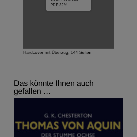
1/14
Hardcover mit Überzug, 144 Seiten
Das könnte Ihnen auch
gefallen …