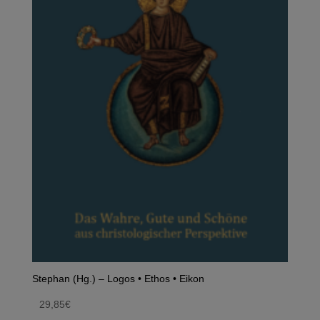
Stephan (Hg.) – Logos • Ethos • Eikon