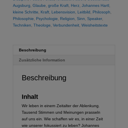
Augsburg
,
Glaube
,
große Kraft
,
Herz
,
Johannes Hartl
,
kleine Schritte
,
Kraft
,
Lebensvision
,
Leitbild
,
Philosoph
,
Philosophie
,
Psychologie
,
Religion
,
Sinn
,
Speaker
,
Techniken
,
Theologe
,
Verbundenheit
,
Weisheitstexte
Beschreibung
Zusätzliche Information
Beschreibung
Inhalt
Wir leben in einem Zeitalter der Ablenkung.
Tausend Stimmen und Meinungen prasseln
auf uns ein. Wie schaffen wir es, in einer Zeit
wie unserer fokussiert zu leben? Johannes