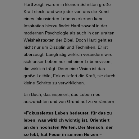
Hartl zeigt, warum in kleinen Schritten große
Kraft steckt und wie jeder von uns die Kunst
eines fokussierten Lebens erlernen kann.
Inspiration hierzu findet Hartl sowohl in der
modernen Psychologie als auch in den uralten
Weisheitstexten der Bibel. Doch Hartl geht es
nicht nur um Disziplin und Techniken. Er ist
überzeugt: Langfristig wirklich verändern wird
sich unser Leben nur mit einer Lebensvision,
die wirklich trägt. Denn eine Vision ist das
große Leitbild, Fokus liefert die Kraft, sie durch
kleine Schritte zu verwirklichen.
Ein Buch, das inspiriert, das Leben neu
auszurichten und von Grund auf zu verändern.
»Fokussiertes Leben bedeutet, für das zu
leben, was wirklich wichtig ist. Orientiert
an den höchsten Werten. Der Mensch, der
so lebt, hat Feuer in seinem Herzen.«