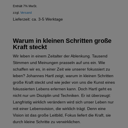
Enthält 7% MwSt.
zzgl.
Versand
Lieferzeit: ca. 3-5 Werktage
Warum in kleinen Schritten große
Kraft steckt
Wir leben in einem Zeitalter der Ablenkung. Tausend
Stimmen und Meinungen prasseln auf uns ein. Wie
schaffen wir es, in einer Zeit wie unserer fokussiert zu
leben? Johannes Hartl zeigt, warum in kleinen Schritten
große Kraft steckt und wie jeder von uns die Kunst eines
fokussierten Lebens erlernen kann. Doch Hartl geht es
nicht nur um Disziplin und Techniken. Er ist überzeugt:
Langfristig wirklich verändern wird sich unser Leben nur
mit einer Lebensvision, die wirklich trägt. Denn eine
Vision ist das große Leitbild, Fokus liefert die Kraft, sie
durch kleine Schritte zu verwirklichen.