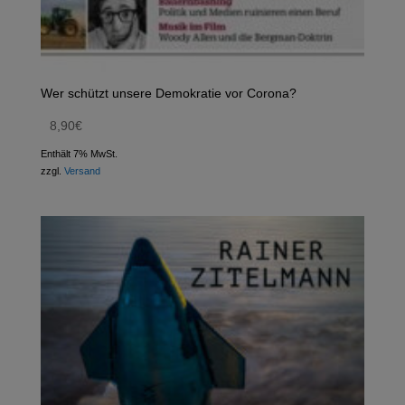
Wer schützt unsere Demokratie vor Corona?
8,90
€
Enthält 7% MwSt.
zzgl.
Versand