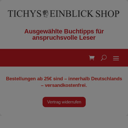
Ausgewählte Buchtipps für
anspruchsvolle Leser
Bestellungen ab 25€ sind – innerhalb Deutschlands
– versandkostenfrei.
Vertrag widerrufen