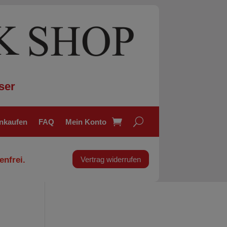
ser
inkaufen
FAQ
Mein Konto
enfrei.
Vertrag widerrufen