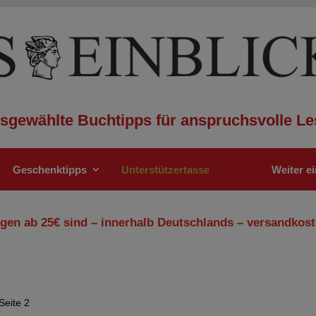
sgewählte Buchtipps für anspruchsvolle Le
Geschenktipps
Unterstützertasse
Weiter e
gen ab 25€ sind – innerhalb Deutschlands – versandkost
Seite 2