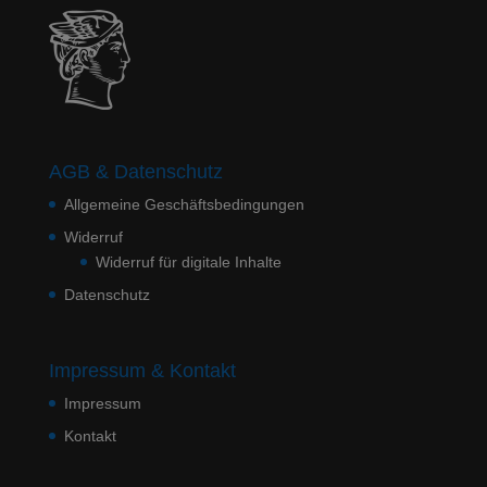
AGB & Datenschutz
Allgemeine Geschäftsbedingungen
Widerruf
Widerruf für digitale Inhalte
Datenschutz
Impressum & Kontakt
Impressum
Kontakt