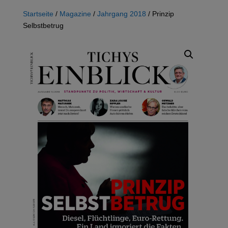
Startseite
/
Magazine
/
Jahrgang 2018
/ Prinzip
Selbstbetrug