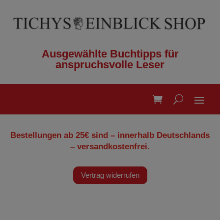
Ausgewählte Buchtipps für
anspruchsvolle Leser
Bestellungen ab 25€ sind – innerhalb Deutschlands
– versandkostenfrei.
Vertrag widerrufen