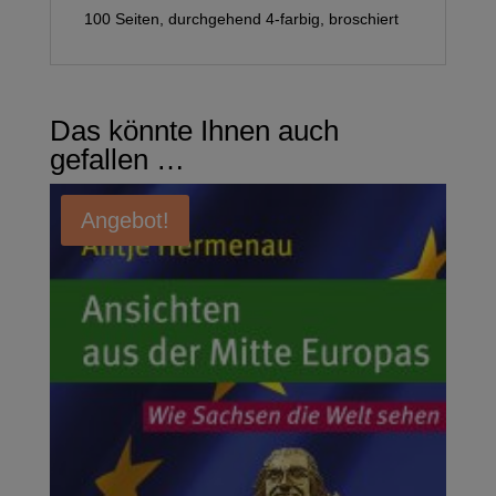
100 Seiten, durchgehend 4-farbig, broschiert
Das könnte Ihnen auch
gefallen …
Angebot!