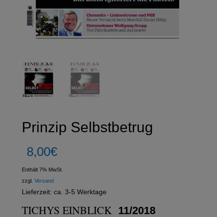
Prinzip Selbstbetrug
8,00
€
Enthält 7% MwSt.
zzgl.
Versand
Lieferzeit: ca. 3-5 Werktage
11/2018
TICHYS EINBLICK