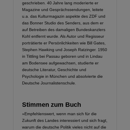
geschrieben. 40 Jahre lang moderierte er
Magazine und Gesprächssendungen, leitete
u.a. das Kulturmagazin aspekte des ZDF und
das Bonner Studio des Senders, aus dem er
auf Betreiben des damaligen Bundeskanzlers
Kohl entfernt wurde. Als Autor und Regisseur
porträtierte er Persönlichkeiten wie Bill Gates,
Stephen Hawking und Joseph Ratzinger. 1950
in Tittling bei Passau geboren und in Lindau
am Bodensee aufgewachsen, studierte er
deutsche Literatur, Geschichte und
Psychologie in München und absolvierte die
Deutsche Journalistenschule.
Stimmen zum Buch
»Empfehlenswert, wenn man sich für die
Zukunft des Landes interessiert und sich fragt,
warum die deutsche Politik vieles nicht auf die