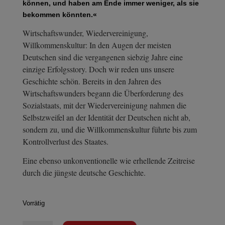
können, und haben am Ende immer weniger, als sie
bekommen könnten.«
Wirtschaftswunder, Wiedervereinigung,
Willkommenskultur: In den Augen der meisten
Deutschen sind die vergangenen siebzig Jahre eine
einzige Erfolgsstory. Doch wir reden uns unsere
Geschichte schön. Bereits in den Jahren des
Wirtschaftswunders begann die Überforderung des
Sozialstaats, mit der Wiedervereinigung nahmen die
Selbstzweifel an der Identität der Deutschen nicht ab,
sondern zu, und die Willkommenskultur führte bis zum
Kontrollverlust des Staates.
Eine ebenso unkonventionelle wie erhellende Zeitreise
durch die jüngste deutsche Geschichte.
Vorrätig