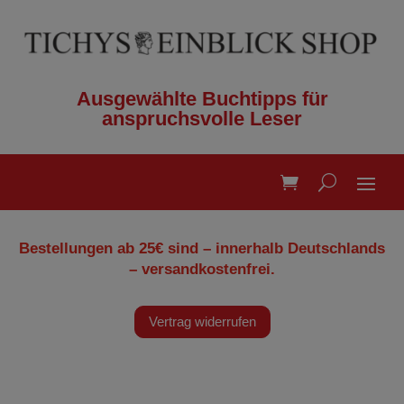
Ausgewählte Buchtipps für
anspruchsvolle Leser
Bestellungen ab 25€ sind – innerhalb Deutschlands
– versandkostenfrei.
Vertrag widerrufen