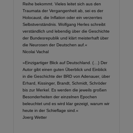
Reihe bekommt. Vieles leitet sich aus den
Traumata der Vergangenheit ab, sei es der
Holocaust, die Inflation oder ein verzerrtes
Selbstverständnis. Wolfgang Herles schreibt
verständlich und lebendig über die Geschichte
der Bundesrepublik und klärt meisterhaft über
die Neurosen der Deutschen auf.«
Nicolai Vachal
»Einzigartiger Blick auf Deutschland. (…) Der
Autor gibt einen guten Überblick und Einblick
in die Geschichte der BRD von Adenauer, über
Erhard, Kissinger, Brandt, Schmidt, Schröder
bis zur Merkel. Es werden die jeweils großen
Besonderheiten der einzelnen Epochen
beleuchtet und es wird klar gezeigt, warum wir
heute in der Schieflage sind.«
Joerg Wetter