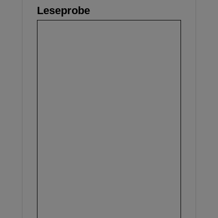
Leseprobe