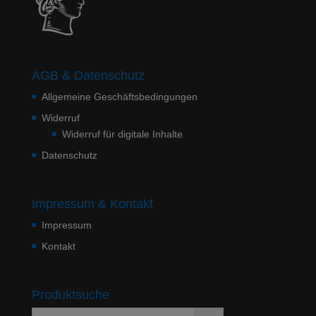
AGB & Datenschutz
Allgemeine Geschäftsbedingungen
Widerruf
Widerruf für digitale Inhalte
Datenschutz
Impressum & Kontakt
Impressum
Kontakt
Produktsuche