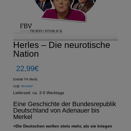
Herles – Die neurotische
Nation
22,99
€
Enthält 7% MwSt.
zzgl.
Versand
Lieferzeit: ca. 3-5 Werktage
Eine Geschichte der Bundesrepublik
Deutschland von Adenauer bis
Merkel
»Die Deutschen wollen stets mehr, als sie kriegen