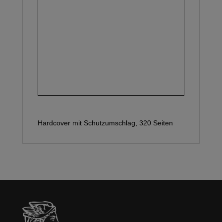
Hardcover mit Schutzumschlag, 320 Seiten