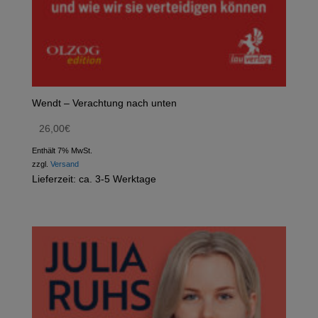
Wendt – Verachtung nach unten
26,00
€
Enthält 7% MwSt.
zzgl.
Versand
Lieferzeit: ca. 3-5 Werktage