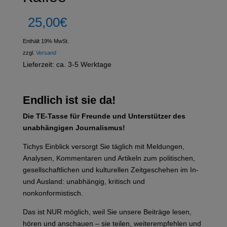
25,00
€
Enthält 19% MwSt.
zzgl.
Versand
Lieferzeit: ca. 3-5 Werktage
Endlich ist sie da!
Die TE-Tasse für Freunde und Unterstützer des
unabhängigen Journalismus!
Tichys Einblick versorgt Sie täglich mit Meldungen,
Analysen, Kommentaren und Artikeln zum politischen,
gesellschaftlichen und kulturellen Zeitgeschehen im In-
und Ausland: unabhängig, kritisch und
nonkonformistisch.
Das ist NUR möglich, weil Sie unsere Beiträge lesen,
hören und anschauen – sie teilen, weiterempfehlen und