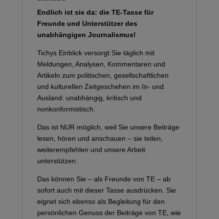
Endlich ist sie da: die TE-Tasse für
Freunde und Unterstützer des
unabhängigen Journalismus!
Tichys Einblick versorgt Sie täglich mit
Meldungen, Analysen, Kommentaren und
Artikeln zum politischen, gesellschaftlichen
und kulturellen Zeitgeschehen im In- und
Ausland: unabhängig, kritisch und
nonkonformistisch.
Das ist NUR möglich, weil Sie unsere Beiträge
lesen, hören und anschauen – sie teilen,
weiterempfehlen und unsere Arbeit
unterstützen.
Das können Sie – als Freunde von TE – ab
sofort auch mit dieser Tasse ausdrücken. Sie
eignet sich ebenso als Begleitung für den
persönlichen Genuss der Beiträge von TE, wie