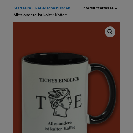
Startseite
/
Neuerscheinungen
/ TE Unterstützertasse –
Alles andere ist kalter Kaffee