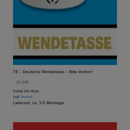
TE – Deutsche Wendetasse – Bitte drehen!
25,00
€
Enthält 19% MwSt.
zzgl.
Versand
Lieferzeit: ca. 3-5 Werktage