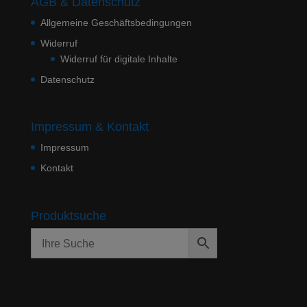
AGB & Datenschutz
Allgemeine Geschäftsbedingungen
Widerruf
Widerruf für digitale Inhalte
Datenschutz
Impressum & Kontakt
Impressum
Kontakt
Produktsuche