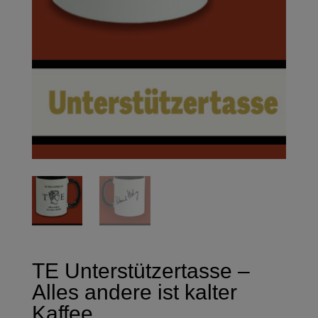
TE Unterstützertasse –
Alles andere ist kalter
Kaffee