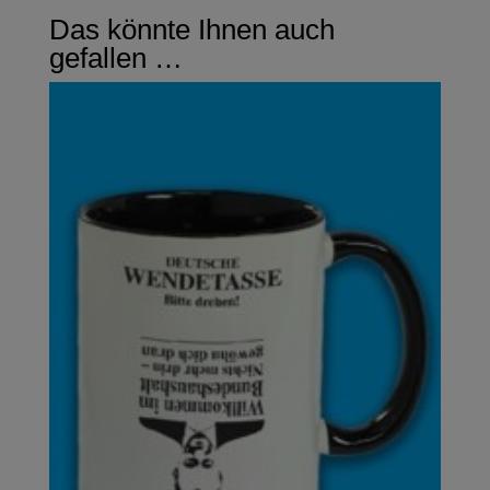
Das könnte Ihnen auch
gefallen …