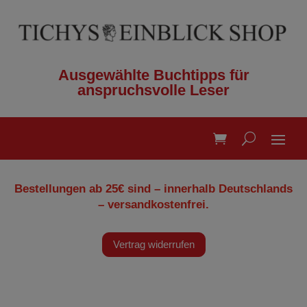
Ausgewählte Buchtipps für
anspruchsvolle Leser
Bestellungen ab 25€ sind – innerhalb Deutschlands
– versandkostenfrei.
Vertrag widerrufen