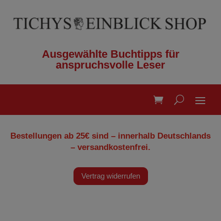
Ausgewählte Buchtipps für
anspruchsvolle Leser
Bestellungen ab 25€ sind – innerhalb Deutschlands
– versandkostenfrei.
Vertrag widerrufen