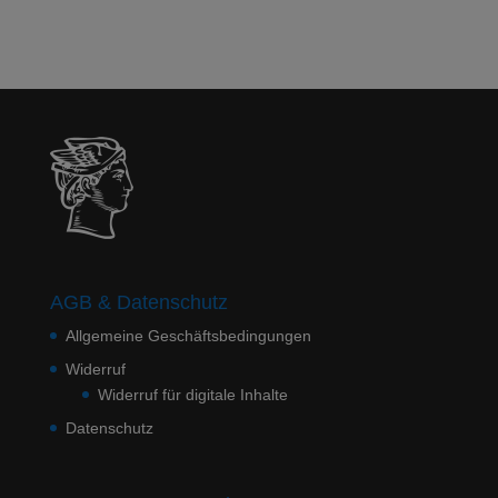
AGB & Datenschutz
Allgemeine Geschäftsbedingungen
Widerruf
Widerruf für digitale Inhalte
Datenschutz