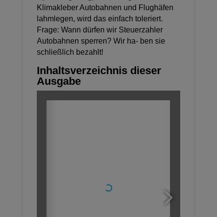
Klimakleber Autobahnen und Flughäfen
lahmlegen, wird das einfach toleriert.
Frage: Wann dürfen wir Steuerzahler
Autobahnen sperren? Wir ha- ben sie
schließlich bezahlt!
Inhaltsverzeichnis dieser
Ausgabe