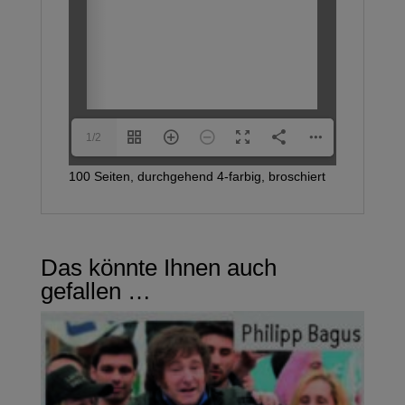
1/2
100 Seiten, durchgehend 4-farbig, broschiert
Das könnte Ihnen auch
gefallen …