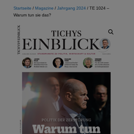
Startseite
/
Magazine
/
Jahrgang 2024
/ TE 1024 –
Warum tun sie das?