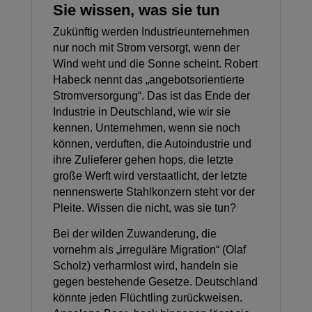
Sie wissen, was sie tun
Zukünftig werden Industrieunternehmen
nur noch mit Strom versorgt, wenn der
Wind weht und die Sonne scheint. Robert
Habeck nennt das „angebotsorientierte
Stromversorgung“. Das ist das Ende der
Industrie in Deutschland, wie wir sie
kennen. Unternehmen, wenn sie noch
können, verduften, die Autoindustrie und
ihre Zulieferer gehen hops, die letzte
große Werft wird verstaatlicht, der letzte
nennenswerte Stahlkonzern steht vor der
Pleite. Wissen die nicht, was sie tun?
Bei der wilden Zuwanderung, die
vornehm als „irreguläre Migration“ (Olaf
Scholz) verharmlost wird, handeln sie
gegen bestehende Gesetze. Deutschland
könnte jeden Flüchtling zurückweisen.