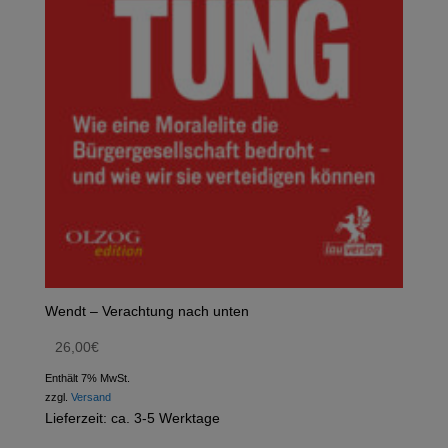
Wendt – Verachtung nach unten
26,00
€
Enthält 7% MwSt.
zzgl.
Versand
Lieferzeit: ca. 3-5 Werktage