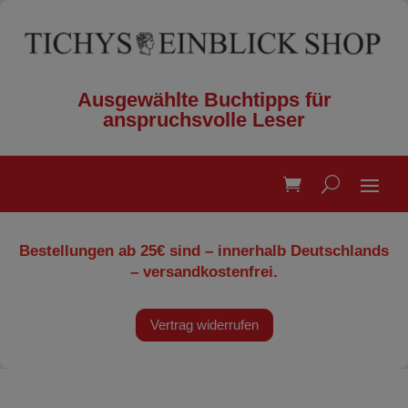
Ausgewählte Buchtipps für
anspruchsvolle Leser
Bestellungen ab 25€ sind – innerhalb Deutschlands
– versandkostenfrei.
Vertrag widerrufen