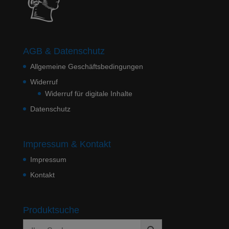
AGB & Datenschutz
Allgemeine Geschäftsbedingungen
Widerruf
Widerruf für digitale Inhalte
Datenschutz
Impressum & Kontakt
Impressum
Kontakt
Produktsuche