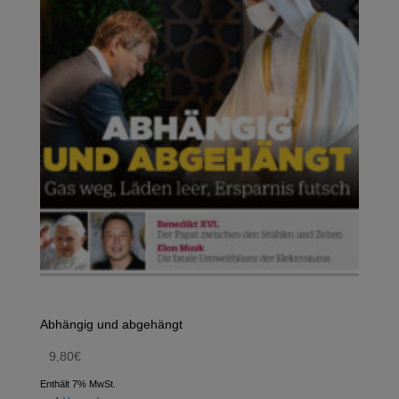
Abhängig und abgehängt
9,80
€
Enthält 7% MwSt.