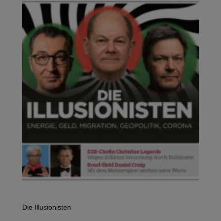
Die Illusionisten