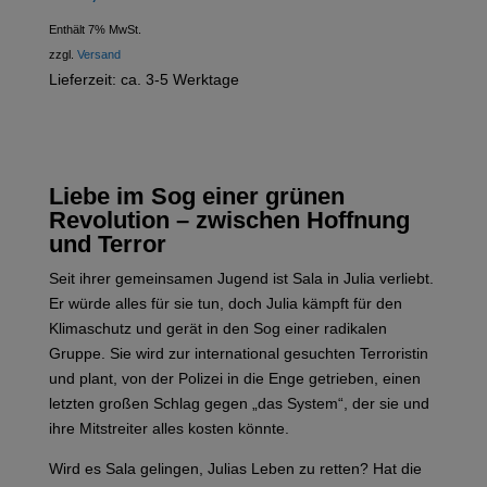
Enthält 7% MwSt.
zzgl.
Versand
Lieferzeit: ca. 3-5 Werktage
Liebe im Sog einer grünen
Revolution – zwischen Hoffnung
und Terror
Seit ihrer gemeinsamen Jugend ist Sala in Julia verliebt.
Er würde alles für sie tun, doch Julia kämpft für den
Klimaschutz und gerät in den Sog einer radikalen
Gruppe. Sie wird zur international gesuchten Terroristin
und plant, von der Polizei in die Enge getrieben, einen
letzten großen Schlag gegen „das System“, der sie und
ihre Mitstreiter alles kosten könnte.
Wird es Sala gelingen, Julias Leben zu retten? Hat die