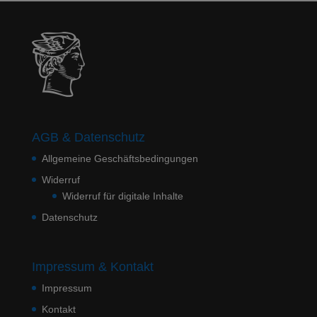
AGB & Datenschutz
Allgemeine Geschäftsbedingungen
Widerruf
Widerruf für digitale Inhalte
Datenschutz
Impressum & Kontakt
Impressum
Kontakt