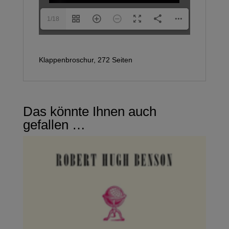
1/18
Klappenbroschur, 272 Seiten
Das könnte Ihnen auch
gefallen …