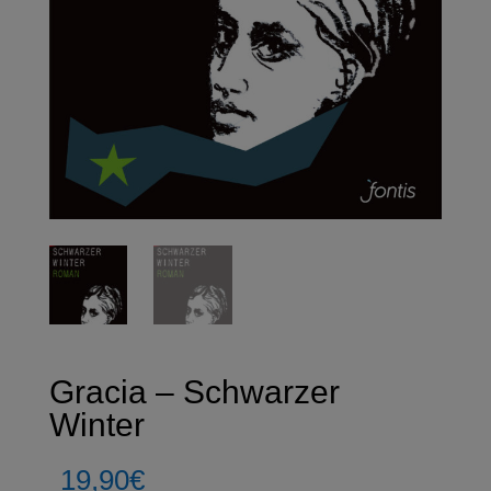
Gracia – Schwarzer
Winter
19,90
€