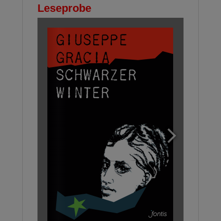
Leseprobe