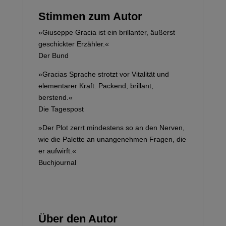
Stimmen zum Autor
»Giuseppe Gracia ist ein brillanter, äußerst
geschickter Erzähler.«
Der Bund
»Gracias Sprache strotzt vor Vitalität und
elementarer Kraft. Packend, brillant,
berstend.«
Die Tagespost
»Der Plot zerrt mindestens so an den Nerven,
wie die Palette an unangenehmen Fragen, die
er aufwirft.«
Buchjournal
Über den Autor