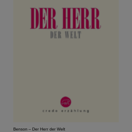
Benson – Der Herr der Welt