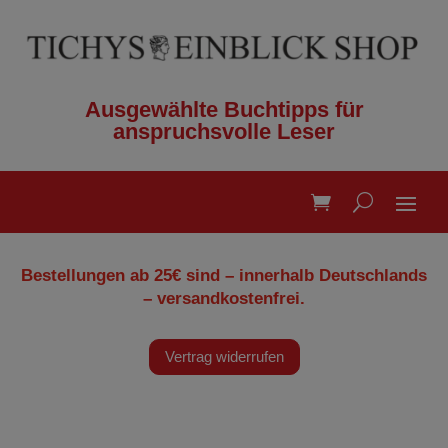
Ausgewählte Buchtipps für
anspruchsvolle Leser
Bestellungen ab 25€ sind – innerhalb Deutschlands
– versandkostenfrei.
Vertrag widerrufen