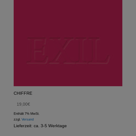
CHIFFRE
19,00
€
Enthält 7% MwSt.
zzgl.
Versand
Lieferzeit: ca. 3-5 Werktage