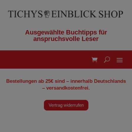
Ausgewählte Buchtipps für
anspruchsvolle Leser
Bestellungen ab 25€ sind – innerhalb Deutschlands
– versandkostenfrei.
Vertrag widerrufen