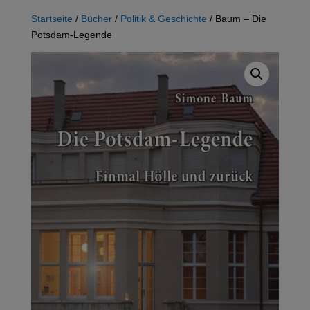
Startseite
/
Bücher
/
Politik & Geschichte
/ Baum – Die
Potsdam-Legende