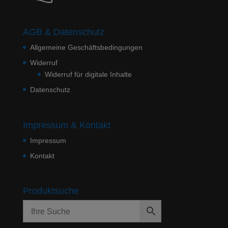
AGB & Datenschutz
Allgemeine Geschäftsbedingungen
Widerruf
Widerruf für digitale Inhalte
Datenschutz
Impressum & Kontakt
Impressum
Kontakt
Produktsuche