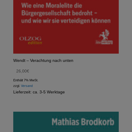
Wendt – Verachtung nach unten
26,00
€
Enthält 7% MwSt.
zzgl.
Versand
Lieferzeit: ca. 3-5 Werktage