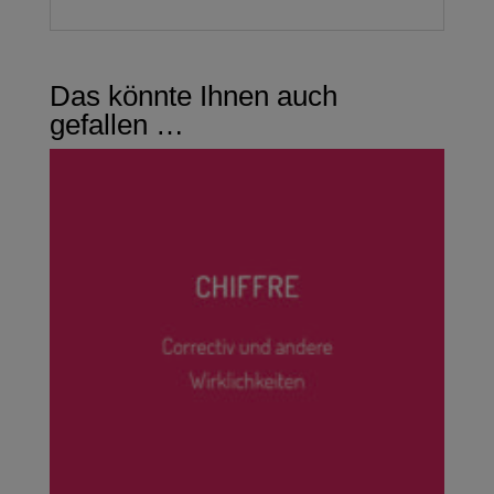
Das könnte Ihnen auch
gefallen …