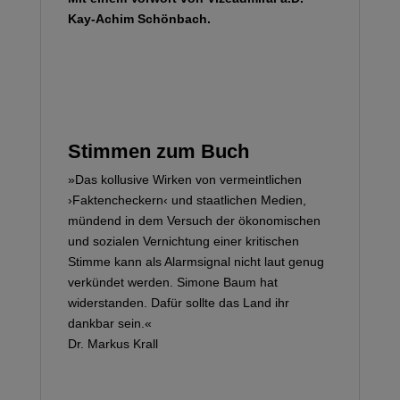
Kay-Achim Schönbach.
Stimmen zum Buch
»Das kollusive Wirken von vermeintlichen
›Faktencheckern‹ und staatlichen Medien,
mündend in dem Versuch der ökonomischen
und sozialen Vernichtung einer kritischen
Stimme kann als Alarmsignal nicht laut genug
verkündet werden. Simone Baum hat
widerstanden. Dafür sollte das Land ihr
dankbar sein.«
Dr. Markus Krall