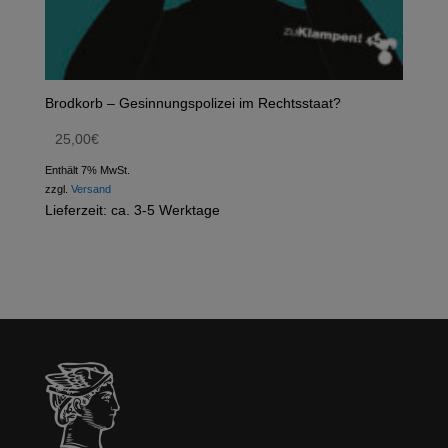
Brodkorb – Gesinnungspolizei im Rechtsstaat?
25,00
€
Enthält 7% MwSt.
zzgl.
Versand
Lieferzeit: ca. 3-5 Werktage